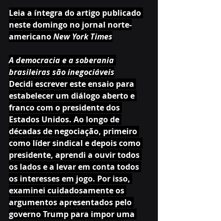
Leia a íntegra do artigo publicado 
neste domingo no jornal norte-
americano 
New York Times
A democracia e a soberania 
brasileiras são inegociáveis
Decidi escrever este ensaio para 
estabelecer um diálogo aberto e 
franco com o presidente dos 
Estados Unidos. Ao longo de 
décadas de negociação, primeiro 
como líder sindical e depois como 
presidente, aprendi a ouvir todos 
os lados e a levar em conta todos 
os interesses em jogo. Por isso, 
examinei cuidadosamente os 
argumentos apresentados pelo 
governo Trump para impor uma 