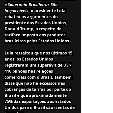
e Soberania Brasileiras São 
Inegociáveis
, o presidente Lula 
rebateu os argumentos do 
presidente dos Estados Unidos, 
Donald Trump, a respeito do 
tarifaço imposto aos produtos 
brasileiros pelos Estados Unidos.
Lula ressaltou que nos últimos 15 
anos, os Estados Unidos 
registraram um superávit de US$ 
410 bilhões nas relações 
comerciais com o Brasil. Também 
disse que não há excessos nas 
cobranças de tarifas por parte do 
Brasil e que aproximadamente 
75% das exportações aos Estados 
Unidos para o Brasil são isentas de 