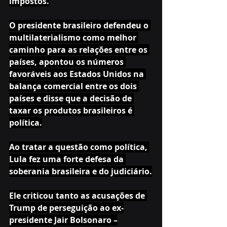
impostos.
O presidente brasileiro defendeu o 
multilaterialismo como melhor 
caminho para as relações entre os 
países, apontou os números 
favoráveis aos Estados Unidos na 
balança comercial entre os dois 
países e disse que a decisão de 
taxar os produtos brasileiros é 
política.
Ao tratar a questão como política, 
Lula fez uma forte defesa da 
soberania brasileira e do judiciário.
Ele criticou tanto as acusações de 
Trump de perseguição ao ex-
presidente Jair Bolsonaro –