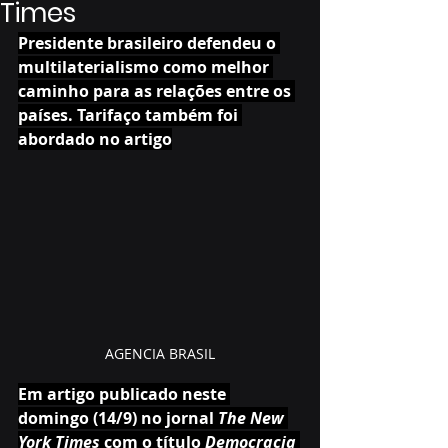
Times
Presidente brasileiro defendeu o 
multilaterialismo como melhor 
caminho para as relações entre os 
países. Tarifaço também foi 
abordado no artigo
AGENCIA BRASIL
Em artigo publicado neste 
domingo (14/9) no jornal 
The New 
York Times
 com o título 
Democracia 