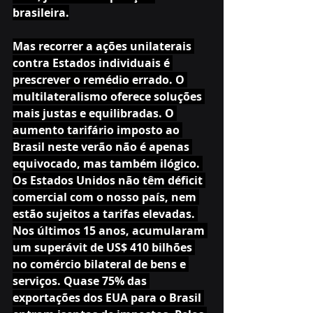
brasileira.
Mas recorrer a ações unilaterais 
contra Estados individuais é 
prescrever o remédio errado. O 
multilateralismo oferece soluções 
mais justas e equilibradas. O 
aumento tarifário imposto ao 
Brasil neste verão não é apenas 
equivocado, mas também ilógico. 
Os Estados Unidos não têm déficit 
comercial com o nosso país, nem 
estão sujeitos a tarifas elevadas. 
Nos últimos 15 anos, acumularam 
um superávit de US$ 410 bilhões 
no comércio bilateral de bens e 
serviços. Quase 75% das 
exportações dos EUA para o Brasil 