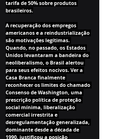
tarifa de 50% sobre produtos 
brasileiros.
A recuperação dos empregos 
americanos e a reindustrialização 
são motivações legítimas. 
Quando, no passado, os Estados 
Unidos levantaram a bandeira do 
neoliberalismo, o Brasil alertou 
para seus efeitos nocivos. Ver a 
Casa Branca finalmente 
reconhecer os limites do chamado 
Consenso de Washington, uma 
prescrição política de proteção 
social mínima, liberalização 
comercial irrestrita e 
desregulamentação generalizada, 
dominante desde a década de 
1990, justificou a posição 