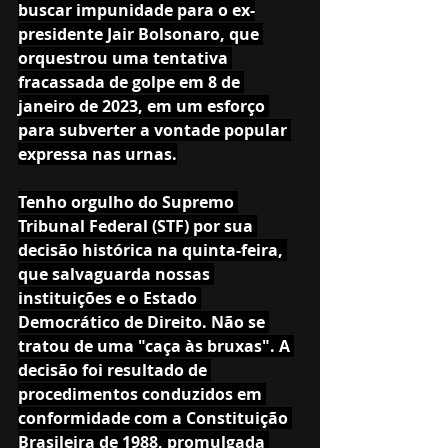
buscar impunidade para o ex-
presidente Jair Bolsonaro, que 
orquestrou uma tentativa 
fracassada de golpe em 8 de 
janeiro de 2023, em um esforço 
para subverter a vontade popular 
expressa nas urnas.
Tenho orgulho do Supremo 
Tribunal Federal (STF) por sua 
decisão histórica na quinta-feira, 
que salvaguarda nossas 
instituições e o Estado 
Democrático de Direito. Não se 
tratou de uma "caça às bruxas". A 
decisão foi resultado de 
procedimentos conduzidos em 
conformidade com a Constituição 
Brasileira de 1988, promulgada 