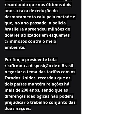
recordando que nos últimos dois 
anos a taxa de redução do 
desmatamento caiu pela metade e 
que, no ano passado, a polícia 
brasileira apreendeu milhões de 
dólares utilizados em esquemas 
criminosos contra o meio 
ambiente.
Por fim, o presidente Lula 
reafirmou a disposição de o Brasil 
negociar o tema das tarifas com os 
Estados Unidos, recordou que os 
dois países mantêm relações há 
mais de 200 anos, sendo que as 
diferenças ideológicas não podem 
prejudicar o trabalho conjunto das 
duas nações.