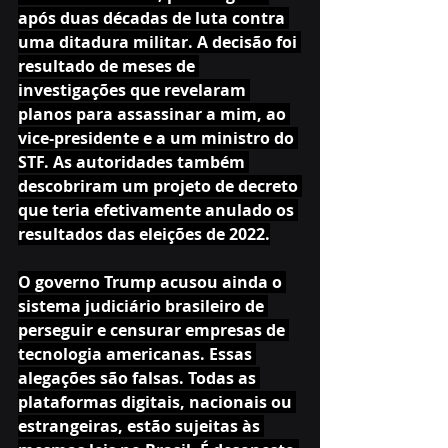
após duas décadas de luta contra 
uma ditadura militar. A decisão foi 
resultado de meses de 
investigações que revelaram 
planos para assassinar a mim, ao 
vice-presidente e a um ministro do 
STF. As autoridades também 
descobriram um projeto de decreto 
que teria efetivamente anulado os 
resultados das eleições de 2022.
O governo Trump acusou ainda o 
sistema judiciário brasileiro de 
perseguir e censurar empresas de 
tecnologia americanas. Essas 
alegações são falsas. Todas as 
plataformas digitais, nacionais ou 
estrangeiras, estão sujeitas às 