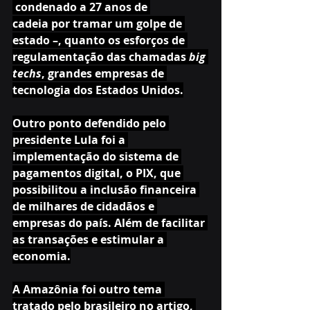
 condenado a 27 anos de 
cadeia por tramar um golpe de 
estado –, quanto os esforços de 
regulamentação das chamadas 
big 
techs
, grandes empresas de 
tecnologia dos Estados Unidos.
Outro ponto defendido pelo 
presidente Lula foi a 
implementação do sistema de 
pagamentos digital, o PIX, que 
possibilitou a inclusão financeira 
de milhares de cidadãos e 
empresas do país. Além de facilitar 
as transações e estimular a 
economia.
A Amazônia foi outro tema 
tratado pelo brasileiro no artigo, 