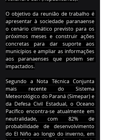
O objetivo da reunião de trabalho é 
apresentar à sociedade paranaense 
o cenário climático previsto para os 
próximos meses e construir ações 
concretas para dar suporte aos 
municípios e ampliar as informações 
aos paranaenses que podem ser 
impactados.
Segundo a Nota Técnica Conjunta 
mais recente do Sistema 
Meteorológico do Paraná (Simepar) e 
da Defesa Civil Estadual, o Oceano 
Pacífico encontra-se atualmente em 
neutralidade, com 82% de 
probabilidade de desenvolvimento 
do El Niño ao longo do inverno, em 