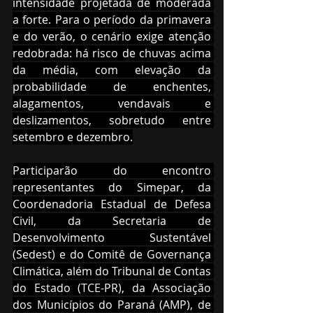
intensidade projetada de moderada 
a forte. Para o período da primavera 
e do verão, o cenário exige atenção 
redobrada: há risco de chuvas acima 
da média, com elevação da 
probabilidade de enchentes, 
alagamentos, vendavais e 
deslizamentos, sobretudo entre 
setembro e dezembro.
Participarão do encontro 
representantes do Simepar, da 
Coordenadoria Estadual de Defesa 
Civil, da Secretaria de 
Desenvolvimento Sustentável 
(Sedest) e do Comitê de Governança 
Climática, além do Tribunal de Contas 
do Estado (TCE-PR), da Associação 
dos Municípios do Paraná (AMP), de 