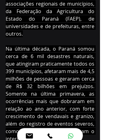
associações regionais de municípios, 
da Federação da Agricultura do 
Estado do Paraná (FAEP), de 
universidades e de prefeituras, entre 
outros.
Na última década, o Paraná somou 
cerca de 6 mil desastres naturais, 
que atingiram praticamente todos os 
399 municípios, afetaram mais de 4,5 
milhões de pessoas e geraram cerca 
de R$ 32 bilhões em prejuízos. 
Somente na última primavera, as 
ocorrências mais que dobraram em 
relação ao ano anterior, com forte 
crescimento de vendavais e granizo, 
além do registro de eventos severos, 
como os tornados que atingiram o 
interior do Estado.