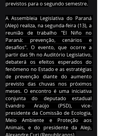
previstos para o segundo semestre.
A Assembleia Legislativa do Paraná 
(Alep) realiza, na segunda-feira (13), a 
reunião de trabalho "El Niño no 
Paraná: prevenção, cenários e 
desafios". O evento, que ocorre a 
partir das 9h no Auditório Legislativo, 
debaterá os efeitos esperados do 
fenômeno no Estado e as estratégias 
de prevenção diante do aumento 
previsto das chuvas nos próximos 
meses. O encontro é uma iniciativa 
conjunta do deputado estadual 
Evandro Araújo (PSD), vice-
presidente da Comissão de Ecologia, 
Meio Ambiente e Proteção aos 
Animais, e do presidente da Alep, 
Alexandre Curi (Republicanos).