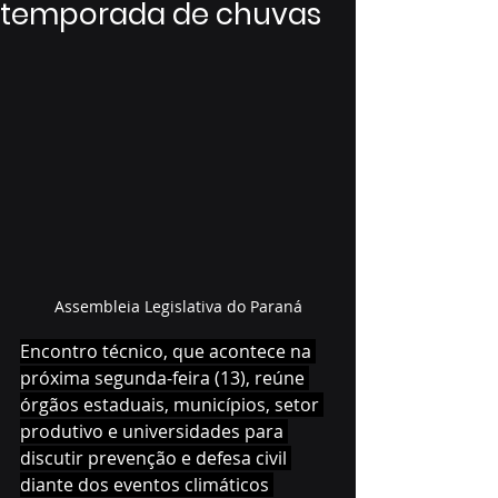
temporada de chuvas
Assembleia Legislativa do Paraná
Encontro técnico, que acontece na 
próxima segunda-feira (13), reúne 
órgãos estaduais, municípios, setor 
produtivo e universidades para 
discutir prevenção e defesa civil 
diante dos eventos climáticos 