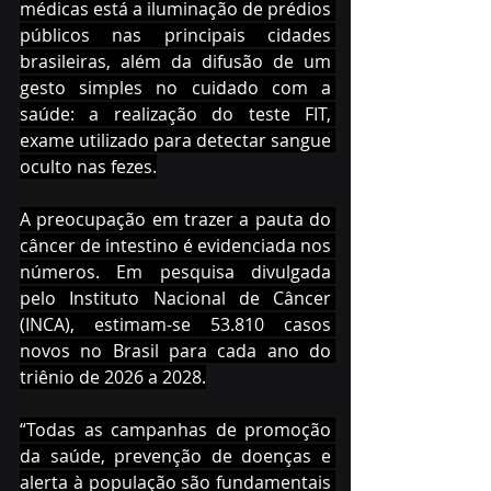
médicas está a iluminação de prédios 
públicos nas principais cidades 
brasileiras, além da difusão de um 
gesto simples no cuidado com a 
saúde: a realização do teste FIT, 
exame utilizado para detectar sangue 
oculto nas fezes.
A preocupação em trazer a pauta do 
câncer de intestino é evidenciada nos 
números. Em pesquisa divulgada 
pelo Instituto Nacional de Câncer 
(INCA), estimam-se 53.810 casos 
novos no Brasil para cada ano do 
triênio de 2026 a 2028.
“Todas as campanhas de promoção 
da saúde, prevenção de doenças e 
alerta à população são fundamentais 