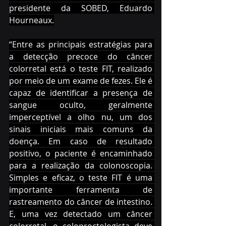
presidente da SOBED, Eduardo 
Hourneaux.
“Entre as principais estratégias para 
a detecção precoce do câncer 
colorretal está o teste FIT, realizado 
por meio de um exame de fezes. Ele é 
capaz de identificar a presença de 
sangue oculto, geralmente 
imperceptível a olho nu, um dos 
sinais iniciais mais comuns da 
doença. Em caso de resultado 
positivo, o paciente é encaminhado 
para a realização da colonoscopia. 
Simples e eficaz, o teste FIT é uma 
importante ferramenta de 
rastreamento do câncer de intestino. 
E, uma vez detectado um câncer 