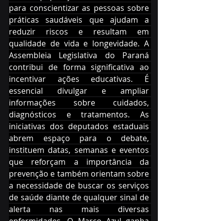
para conscientizar as pessoas sobre 
práticas saudáveis que ajudam a 
reduzir riscos e resultam em 
qualidade de vida e longevidade. A 
Assembleia Legislativa do Paraná 
contribui de forma significativa ao 
incentivar ações educativas. É 
essencial divulgar e ampliar 
informações sobre cuidados, 
diagnósticos e tratamentos. As 
iniciativas dos deputados estaduais 
abrem espaço para o debate, 
instituem datas, semanas e eventos 
que reforçam a importância da 
prevenção e também orientam sobre 
a necessidade de buscar os serviços 
de saúde diante de qualquer sinal de 
alerta nas mais diversas 