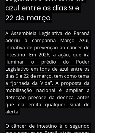
azul entre os dias 9 e 
22 de março.
A Assembleia Legislativa do Paraná 
aderiu à campanha Março Azul, 
iniciativa de prevenção ao câncer de 
intestino. Em 2026, a ação, que irá 
iluminar o prédio do Poder 
Legislativo em tons de azul entre os 
dias 9 e 22 de março, tem como tema 
a “Jornada da Vida”. A proposta da 
mobilização nacional é ampliar a 
detecção precoce da doença, antes 
que ela emita qualquer sinal de 
alerta.
O câncer de intestino é o segundo 