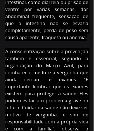
intestinal, como diarreia ou prisão de 
ventre por várias semanas, dor 
abdominal frequente, sensação de 
que o intestino não se esvazia 
completamente, perda de peso sem 
causa aparente, fraqueza ou anemia.
A conscientização sobre a prevenção 
também é essencial, segundo a 
organização do Março Azul, para 
combater o medo e a vergonha que 
ainda cercam os exames. “É 
importante lembrar que os exames 
existem para proteger a saúde. Eles 
podem evitar um problema grave no 
futuro. Cuidar da saúde não deve ser 
motivo de vergonha, e sim de 
responsabilidade com a própria vida 
e com a família”, observa o 