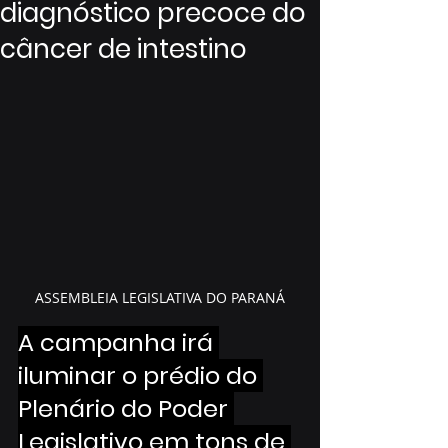
diagnóstico precoce do
câncer de intestino
ASSEMBLEIA LEGISLATIVA DO PARANÁ
A campanha irá 
iluminar o prédio do 
Plenário do Poder 
Legislativo em tons de 