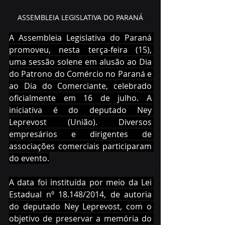
ASSEMBLEIA LEGISLATIVA DO PARANÁ
A Assembleia Legislativa do Paraná 
promoveu, nesta terça-feira (15), 
uma sessão solene em alusão ao Dia 
do Patrono do Comércio no Paraná e 
ao Dia do Comerciante, celebrado 
oficialmente em 16 de julho. A 
iniciativa é do deputado Ney 
Leprevost (União). Diversos 
empresários e dirigentes de 
associações comerciais participaram 
do evento.
A data foi instituída por meio da Lei 
Estadual nº 18.148/2014, de autoria 
do deputado Ney Leprevost, com o 
objetivo de preservar a memória do 