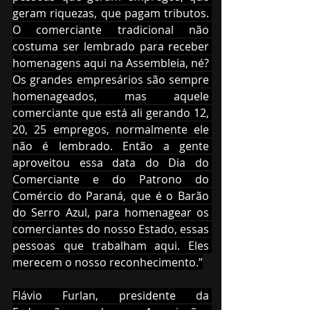
geram riquezas, que pagam tributos. 
O comerciante tradicional não 
costuma ser lembrado para receber 
homenagens aqui na Assembleia, né? 
Os grandes empresários são sempre 
homenageados, mas aquele 
comerciante que está ali gerando 12, 
20, 25 empregos, normalmente ele 
não é lembrado. Então a gente 
aproveitou essa data do Dia do 
Comerciante e do Patrono do 
Comércio do Paraná, que é o Barão 
do Serro Azul, para homenagear os 
comerciantes do nosso Estado, essas 
pessoas que trabalham aqui. Eles 
merecem o nosso reconhecimento.”
Flávio Furlan, presidente da 