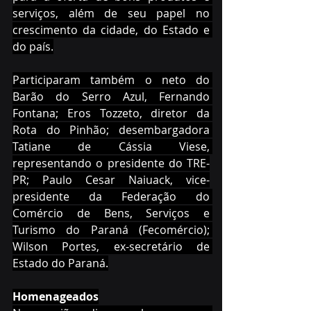
serviços, além de seu papel no 
crescimento da cidade, do Estado e 
do país.
Participaram também o neto do 
Barão do Serro Azul, Fernando 
Fontana; Eros Tozzeto, diretor da 
Rota do Pinhão; desembargadora 
Tatiane de Cássia Viese, 
representando o presidente do TRE-
PR; Paulo Cesar Naiuack, vice-
presidente da Federação do 
Comércio de Bens, Serviços e 
Turismo do Paraná (Fecomércio); 
Wilson Portes, ex-secretário de 
Estado do Paraná.
Homenageados