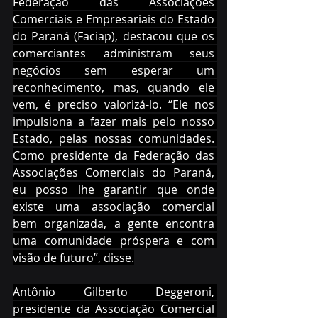
Federação das Associações 
Comerciais e Empresariais do Estado 
do Paraná (Faciap), destacou que os 
comerciantes administram seus 
negócios sem esperar um 
reconhecimento, mas, quando ele 
vem, é preciso valorizá-lo. “Ele nos 
impulsiona a fazer mais pelo nosso 
Estado, pelas nossas comunidades. 
Como presidente da Federação das 
Associações Comerciais do Paraná, 
eu posso lhe garantir que onde 
existe uma associação comercial 
bem organizada, a gente encontra 
uma comunidade próspera e com 
visão de futuro”, disse.
Antônio Gilberto Deggeroni, 
presidente da Associação Comercial 