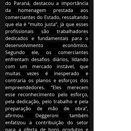
do Paraná, destacou a importância 
da homenagem prestada aos 
comerciantes do Estado, ressaltando 
que ela é “muito justa”, já que esses 
profissionais são trabalhadores 
dedicados e fundamentais para o 
desenvolvimento econômico. 
Segundo ele, os comerciantes 
enfrentam desafios diários, lidando 
com um mercado instável, que 
muitas vezes é inesperado e 
contraria os planos e esforços dos 
empreendedores. “Eles merecem 
esse reconhecimento pelo esforço, 
pela dedicação, pelo trabalho e pela 
preparação de mão de obra”, 
afirmou. Deggeroni também 
enfatizou a contribuição do setor 
para a oferta de bons produtos e 