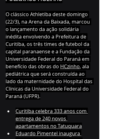
O clássico Athletiba deste domingo 
(22/3), na Arena da Baixada, marcou 
o lançamento da ação solidária 
inédita envolvendo a Prefeitura de 
Curitiba, os três times de futebol da 
capital paranaense e a Fundação da 
Universidade Federal do Paraná em 
benefício das obras do 
HCzinho
, ala 
pediátrica que será construída ao 
lado da maternidade do Hospital das 
Clínicas da Universidade Federal do 
Paraná (UFPR).
Curitiba celebra 333 anos com 
entrega de 240 novos 
apartamentos no Tatuquara
Eduardo Pimentel inaugura 