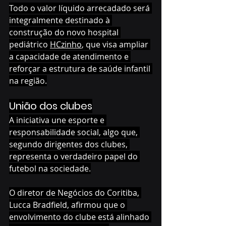
Todo o valor líquido arrecadado será 
integralmente destinado à 
construção do novo hospital 
pediátrico 
HCzinho
, que visa ampliar 
a capacidade de atendimento e 
reforçar a estrutura de saúde infantil 
na região.
União dos clubes
A iniciativa une esporte e 
responsabilidade social, algo que, 
segundo dirigentes dos clubes, 
representa o verdadeiro papel do 
futebol na sociedade.
O diretor de Negócios do Coritiba, 
Lucca Bradfield, afirmou que o 
envolvimento do clube está alinhado 