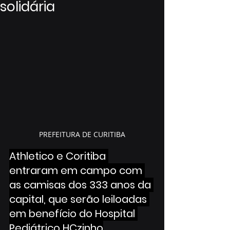
solidária
PREFEITURA DE CURITIBA
Athletico e Coritiba 
entraram em campo com 
as camisas dos 333 anos da 
capital, que serão leiloadas 
em benefício do Hospital 
Pediátrico HCzinho