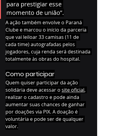
para prestigiar esse 
momento de união”.
A ação também envolve o Paraná 
Clube e marcou o início da parceria 
que vai leiloar 33 camisas (11 de 
cada time) autografadas pelos 
jogadores, cuja renda será destinada 
totalmente às obras do hospital.
Como participar
Quem quiser participar da ação 
solidária deve acessar o 
site oficial
, 
realizar o cadastro e pode ainda 
aumentar suas chances de ganhar 
por doações via PIX. A doação é 
voluntária e pode ser de qualquer 
valor.