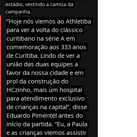
estádio, vestindo a camisa da 
campanha.
“Hoje nós viemos ao Athletiba 
para ver a volta do clássico 
curitibano na série A em 
comemoração aos 333 anos 
de Curitiba. Lindo de ver a 
união das duas equipes a 
favor da nossa cidade e em 
prol da construção do 
HCzinho, mais um hospital 
para atendimento exclusivo 
de crianças na capital”, disse 
Eduardo Pimentel antes do 
início da partida. “Eu, a Paula 
e as crianças viemos assistir 