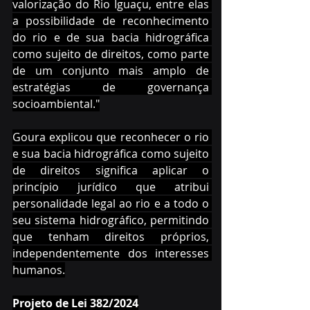
valorização do Rio Iguaçu, entre elas 
a possibilidade de reconhecimento 
do rio e de sua bacia hidrográfica 
como sujeito de direitos, como parte 
de um conjunto mais amplo de 
estratégias de governança 
socioambiental."
Goura explicou que reconhecer o rio 
e sua bacia hidrográfica como sujeito 
de direitos significa aplicar o 
princípio jurídico que atribui 
personalidade legal ao rio e a todo o 
seu sistema hidrográfico, permitindo 
que tenham direitos próprios, 
independentemente dos interesses 
humanos.
Projeto de Lei 382/2024