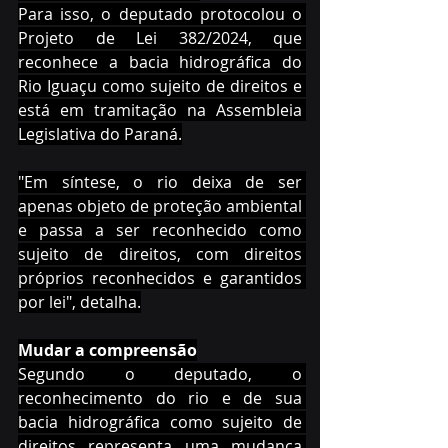
Para isso, o deputado protocolou o 
Projeto de Lei 382/2024, que 
reconhece a bacia hidrográfica do 
Rio Iguaçu como sujeito de direitos e 
está em tramitação na Assembleia 
Legislativa do Paraná.
"Em síntese, o rio deixa de ser 
apenas objeto de proteção ambiental 
e passa a ser reconhecido como 
sujeito de direitos, com direitos 
próprios reconhecidos e garantidos 
por lei", detalha.
Mudar a compreensão
Segundo o deputado, o 
reconhecimento do rio e de sua 
bacia hidrográfica como sujeito de 
direitos representa uma mudança 