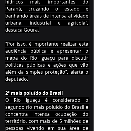
hídricos mais importantes do 
Paraná, cruzando o estado e 
banhando áreas de intensa atividade 
urbana, industrial e agrícola", 
destaca Goura.
"Por isso, é importante realizar esta 
audiência pública e apresentar o 
mapa do Rio Iguaçu para discutir 
políticas públicas e ações que vão 
além da simples proteção", alerta o 
deputado.
2º mais poluído do Brasil
O Rio Iguaçu é considerado o 
segundo rio mais poluído do Brasil e 
concentra intensa ocupação do 
território, com mais de 5 milhões de 
pessoas vivendo em sua área de 