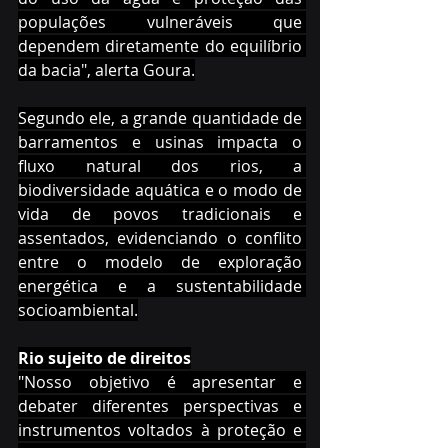
populações vulneráveis que 
dependem diretamente do equilíbrio 
da bacia", alerta Goura.
Segundo ele, a grande quantidade de 
barramentos e usinas impacta o 
fluxo natural dos rios, a 
biodiversidade aquática e o modo de 
vida de povos tradicionais e 
assentados, evidenciando o conflito 
entre o modelo de exploração 
energética e a sustentabilidade 
socioambiental.
Rio sujeito de direitos
"Nosso objetivo é apresentar e 
debater diferentes perspectivas e 
instrumentos voltados à proteção e 