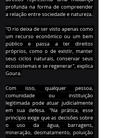
profunda na forma de compreender 
a relação entre sociedade e natureza.
"O rio deixa de ser visto apenas como 
um recurso econômico ou um bem 
público e passa a ter direitos 
próprios, como o de existir, manter 
seus ciclos naturais, conservar seus 
ecossistemas e se regenerar", explica 
Goura.
Com isso, qualquer pessoa, 
comunidade ou instituição 
legitimada pode atuar judicialmente 
em sua defesa. "Na prática, esse 
princípio exige que as decisões sobre 
o uso da água, barragens, 
mineração, desmatamento, poluição 