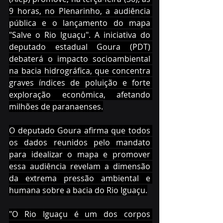
9 horas, no Plenarinho, a audiência 
pública e o lançamento do mapa 
"Salve o Rio Iguaçu". A iniciativa do 
deputado estadual Goura (PDT) 
debaterá o impacto socioambiental 
na bacia hidrográfica, que concentra 
graves índices de poluição e forte 
exploração econômica, afetando 
milhões de paranaenses.
O deputado Goura afirma que todos 
os dados reunidos pelo mandato 
para idealizar o mapa e promover 
essa audiência revelam a dimensão 
da extrema pressão ambiental e 
humana sobre a bacia do Rio Iguaçu.
"O Rio Iguaçu é um dos corpos 