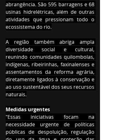
abrangência. São 595 barragens e 68 
usinas hidrelétricas, além de outras 
atividades que pressionam todo o 
ecossistema do rio.
A região também abriga ampla 
diversidade social e cultural, 
reunindo comunidades quilombolas, 
indígenas, ribeirinhas, faxinalenses e 
assentamentos da reforma agrária, 
diretamente ligados à conservação e 
ao uso sustentável dos seus recursos 
naturais.
Medidas urgentes
"Essas iniciativas focam na 
necessidade urgente de políticas 
públicas de despoluição, regulação 
do uso da água e proteção das 