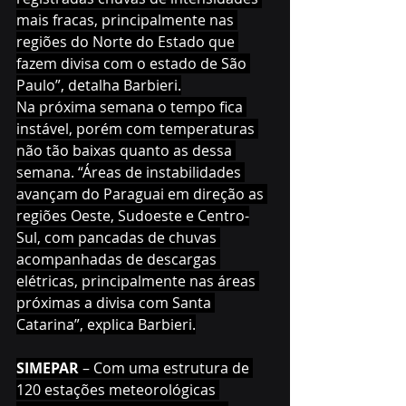
mais fracas, principalmente nas 
regiões do Norte do Estado que 
fazem divisa com o estado de São 
Paulo”, detalha Barbieri.
Na próxima semana o tempo fica 
instável, porém com temperaturas 
não tão baixas quanto as dessa 
semana. “Áreas de instabilidades 
avançam do Paraguai em direção as 
regiões Oeste, Sudoeste e Centro-
Sul, com pancadas de chuvas 
acompanhadas de descargas 
elétricas, principalmente nas áreas 
próximas a divisa com Santa 
Catarina”, explica Barbieri.
SIMEPAR
 – Com uma estrutura de 
120 estações meteorológicas 