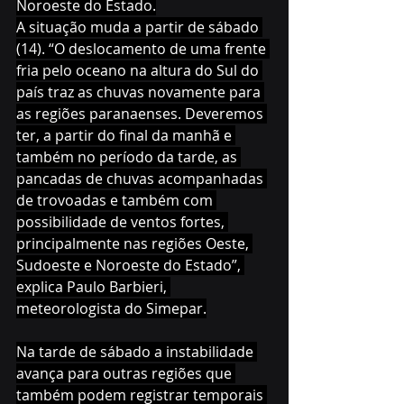
Noroeste do Estado.
A situação muda a partir de sábado 
(14). “O deslocamento de uma frente 
fria pelo oceano na altura do Sul do 
país traz as chuvas novamente para 
as regiões paranaenses. Deveremos 
ter, a partir do final da manhã e 
também no período da tarde, as 
pancadas de chuvas acompanhadas 
de trovoadas e também com 
possibilidade de ventos fortes, 
principalmente nas regiões Oeste, 
Sudoeste e Noroeste do Estado”, 
explica Paulo Barbieri, 
meteorologista do Simepar.
Na tarde de sábado a instabilidade 
avança para outras regiões que 
também podem registrar temporais 