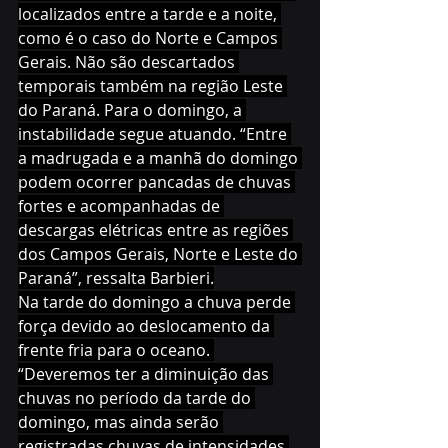
localizados entre a tarde e a noite, 
como é o caso do Norte e Campos 
Gerais. Não são descartados 
temporais também na região Leste 
do Paraná. Para o domingo, a 
instabilidade segue atuando. “Entre 
a madrugada e a manhã do domingo 
podem ocorrer pancadas de chuvas 
fortes e acompanhadas de 
descargas elétricas entre as regiões 
dos Campos Gerais, Norte e Leste do 
Paraná”, ressalta Barbieri.
Na tarde do domingo a chuva perde 
força devido ao deslocamento da 
frente fria para o oceano. 
“Deveremos ter a diminuição das 
chuvas no período da tarde do 
domingo, mas ainda serão 
registradas chuvas de intensidades 