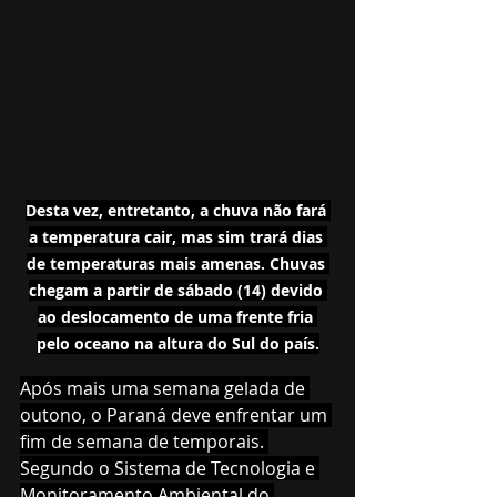
Desta vez, entretanto, a chuva não fará 
a temperatura cair, mas sim trará dias 
de temperaturas mais amenas. Chuvas 
chegam a partir de sábado (14) devido 
ao deslocamento de uma frente fria 
pelo oceano na altura do Sul do país.
Após mais uma semana gelada de 
outono, o Paraná deve enfrentar um 
fim de semana de temporais. 
Segundo o Sistema de Tecnologia e 
Monitoramento Ambiental do 