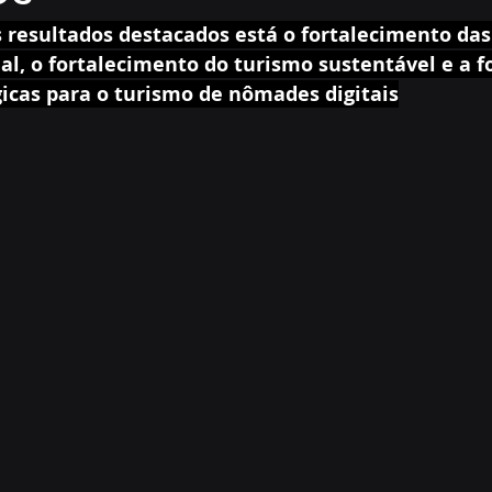
s resultados destacados está o fortalecimento das
al, o fortalecimento do turismo sustentável e a 
gicas para o turismo de nômades digitais