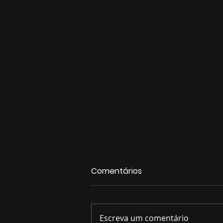
Comentários
Escreva um comentário