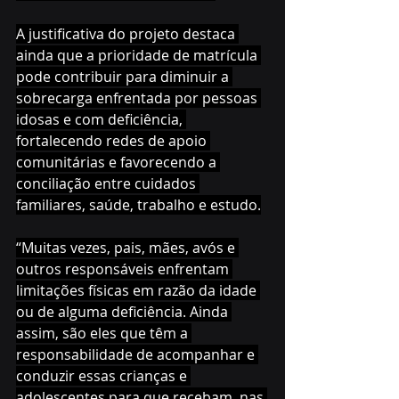
A justificativa do projeto destaca 
ainda que a prioridade de matrícula 
pode contribuir para diminuir a 
sobrecarga enfrentada por pessoas 
idosas e com deficiência, 
fortalecendo redes de apoio 
comunitárias e favorecendo a 
conciliação entre cuidados 
familiares, saúde, trabalho e estudo.
“Muitas vezes, pais, mães, avós e 
outros responsáveis enfrentam 
limitações físicas em razão da idade 
ou de alguma deficiência. Ainda 
assim, são eles que têm a 
responsabilidade de acompanhar e 
conduzir essas crianças e 
adolescentes para que recebam, nas 