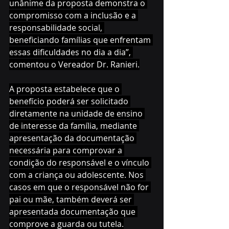
unânime da proposta demonstra o 
compromisso com a inclusão e a 
responsabilidade social, 
beneficiando famílias que enfrentam 
essas dificuldades no dia a dia”, 
comentou o Vereador Dr. Ranieri.
A proposta estabelece que o 
benefício poderá ser solicitado 
diretamente na unidade de ensino 
de interesse da família, mediante 
apresentação da documentação 
necessária para comprovar a 
condição do responsável e o vínculo 
com a criança ou adolescente. Nos 
casos em que o responsável não for 
pai ou mãe, também deverá ser 
apresentada documentação que 
comprove a guarda ou tutela.