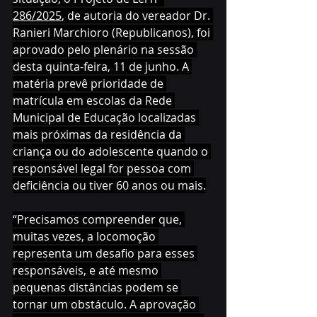
286/2025
, de autoria do vereador Dr. 
Ranieri Marchioro (Republicanos), foi 
aprovado pelo plenário na sessão 
desta quinta-feira, 11 de junho. A 
matéria prevê prioridade de 
matrícula em escolas da Rede 
Municipal de Educação localizadas 
mais próximas da residência da 
criança ou do adolescente quando o 
responsável legal for pessoa com 
deficiência ou tiver 60 anos ou mais.
“Precisamos compreender que, 
muitas vezes, a locomoção 
representa um desafio para esses 
responsáveis, e até mesmo 
pequenas distâncias podem se 
tornar um obstáculo. A aprovação 