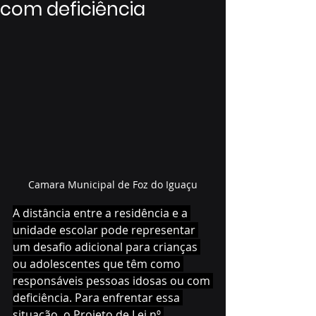
com deficiência
Camara Municipal de Foz do Iguaçu
A distância entre a residência e a 
unidade escolar pode representar 
um desafio adicional para crianças 
ou adolescentes que têm como 
responsáveis pessoas idosas ou com 
deficiência. Para enfrentar essa 
situação, o Projeto de Lei nº 