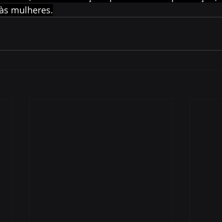
 às mulheres.