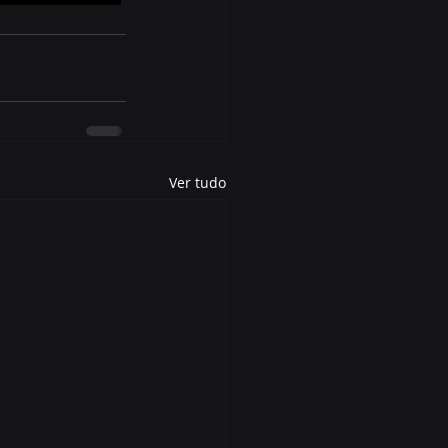
Ver tudo