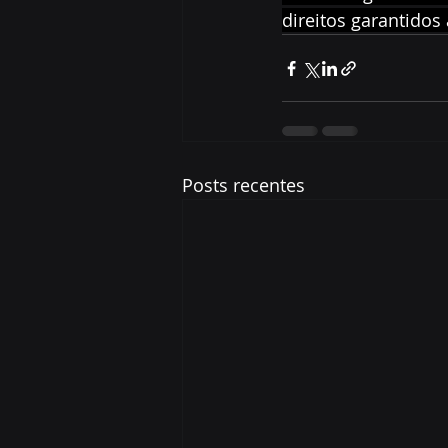
direitos garantidos
Posts recentes