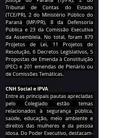
Tribunal de Contas do Estado 
(TCE/PR), 2 do Ministério Público do 
Paraná (MP/PR), 8 da Defensoria 
Pública e 23 da Comissão Executiva 
da Assembleia. No total, foram 879 
Projetos de Lei, 11 Projetos de 
Resolução, 6 Decretos Legislativos, 5 
Propostas de Emenda à Constituição 
(PEC) e 201 emendas de Plenário ou 
de Comissões Temáticas.
CNH Social e IPVA
Entre as principais pautas apreciadas 
pelo Colegiado estão temas 
relacionados à segurança pública, 
saúde, educação, meio ambiente e 
direitos das mulheres e da pessoa 
idosa. Do Poder Executivo, destacam-