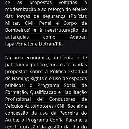
se as propostas voltadas à 
modernização e ao reforço do efetivo 
das forças de segurança (Polícias 
Militar, Civil, Penal e Corpo de 
Bombeiros) e à reestruturação de 
autarquias como Adapar, 
Iapar/Emater e Detran/PR.
Na área econômica, ambiental e de 
patrimônio público, foram aprovadas 
propostas sobre a Política Estadual 
de Naming Rights e o uso de espaços 
públicos; o Programa Social de 
Formação, Qualificação e Habilitação 
Profissional de Condutores de 
Veículos Automotores (CNH Social); a 
concessão de uso da Pedreira do 
Atuba; o Programa Confia Paraná; a 
reestruturação da gestão da Ilha do 