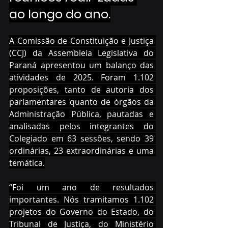
ao longo do ano.
A Comissão de Constituição e Justiça 
(CCJ) da Assembleia Legislativa do 
Paraná apresentou um balanço das 
atividades de 2025. Foram 1.102 
proposições, tanto de autoria dos 
parlamentares quanto de órgãos da 
Administração Pública, pautadas e 
analisadas pelos integrantes do 
Colegiado em 63 sessões, sendo 39 
ordinárias, 23 extraordinárias e uma 
temática.
“Foi um ano de resultados 
importantes. Nós tramitamos 1.102 
projetos do Governo do Estado, do 
Tribunal de Justiça, do Ministério 