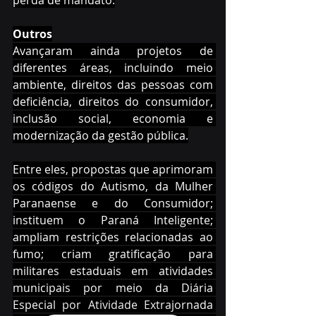
Outros
Avançaram ainda projetos de 
diferentes áreas, incluindo meio 
ambiente, direitos das pessoas com 
deficiência, direitos do consumidor, 
inclusão social, economia e 
modernização da gestão pública.
Entre eles, propostas que aprimoram 
os códigos do Autismo, da Mulher 
Paranaense e do Consumidor; 
instituem o Paraná Inteligente; 
ampliam restrições relacionadas ao 
fumo; criam gratificação para 
militares estaduais em atividades 
municipais por meio da Diária 
Especial por Atividade Extrajornada 