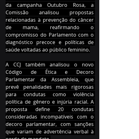
da campanha Outubro Rosa, a 
Comissão analisou propostas 
relacionadas à prevenção do câncer 
de mama, reafirmando o 
compromisso do Parlamento com o 
diagnóstico precoce e políticas de 
saúde voltadas ao público feminino.
A CCJ também analisou o novo 
Código de Ética e Decoro 
Parlamentar da Assembleia, que 
prevê penalidades mais rigorosas 
para condutas como violência 
política de gênero e injúria racial. A 
proposta define 20 condutas 
consideradas incompatíveis com o 
decoro parlamentar, com sanções 
que variam de advertência verbal à 
perda de mandato.