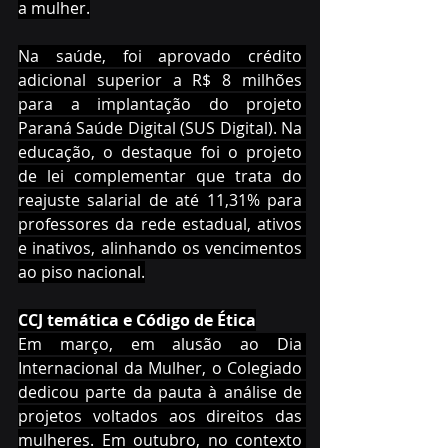
a mulher.
Na saúde, foi aprovado crédito 
adicional superior a R$ 8 milhões 
para a implantação do projeto 
Paraná Saúde Digital (SUS Digital). Na 
educação, o destaque foi o projeto 
de lei complementar que trata do 
reajuste salarial de até 11,31% para 
professores da rede estadual, ativos 
e inativos, alinhando os vencimentos 
ao piso nacional.
CCJ temática e Código de Ética
Em março, em alusão ao Dia 
Internacional da Mulher, o Colegiado 
dedicou parte da pauta à análise de 
projetos voltados aos direitos das 
mulheres. Em outubro, no contexto 