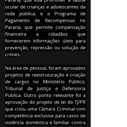
ocular de crianças e adolescentes da 
rede pública; e o Programa de 
Pagamento de Recompensas no 
Paraná, que permite compensação 
financeira a cidadãos que 
fornecerem informações úteis para 
prevenção, repressão ou solução de 
crimes.
Na área de pessoal, foram aprovados 
projetos de reestruturação e criação 
de cargos no Ministério Público, 
Tribunal de Justiça e Defensoria 
Pública. Outro ponto relevante foi a 
aprovação do projeto de lei do TJ/PR 
que criou uma Câmara Criminal com 
competência exclusiva para casos de 
violência doméstica e familiar contra 