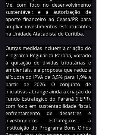
Mel com foco no desenvolvimento 
sustentável; e a autorização de 
aporte financeiro ao Ceasa/PR para 
ampliar investimentos estruturantes 
na Unidade Atacadista de Curitiba.
Outras medidas incluem a criação do 
Programa Regulariza Paraná, voltado 
à quitação de dívidas tributárias e 
ambientais, e a proposta que reduz a 
alíquota do IPVA de 3,5% para 1,9% a 
partir de 2026. O conjunto de 
iniciativas abrange ainda a criação do 
Fundo Estratégico do Paraná (FEPR), 
com foco em sustentabilidade fiscal, 
enfrentamento de desastres e 
investimentos estratégicos; a 
instituição do Programa Bons Olhos 
Paraná, que visa promover a saúde 