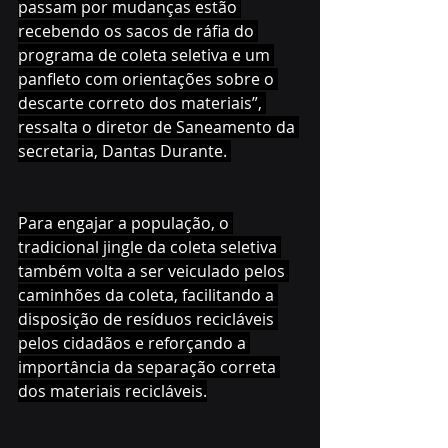
passam por mudanças estão 
recebendo os sacos de ráfia do 
programa de coleta seletiva e um 
panfleto com orientações sobre o 
descarte correto dos materiais”, 
ressalta o diretor de Saneamento da 
secretaria, Dantas Durante. 
Para engajar a população, o 
tradicional jingle da coleta seletiva 
também volta a ser veiculado pelos 
caminhões da coleta, facilitando a 
disposição de resíduos recicláveis 
pelos cidadãos e reforçando a 
importância da separação correta 
dos materiais recicláveis.