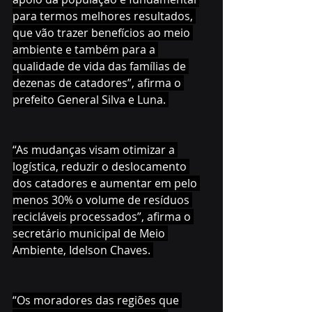
para termos melhores resultados, 
que vão trazer benefícios ao meio 
ambiente e também para a 
qualidade de vida das famílias de 
dezenas de catadores”, afirma o 
prefeito General Silva e Luna. 
“As mudanças visam otimizar a 
logística, reduzir o deslocamento 
dos catadores e aumentar em pelo 
menos 30% o volume de resíduos 
recicláveis processados”, afirma o 
secretário municipal de Meio 
Ambiente, Idelson Chaves. 
“Os moradores das regiões que 