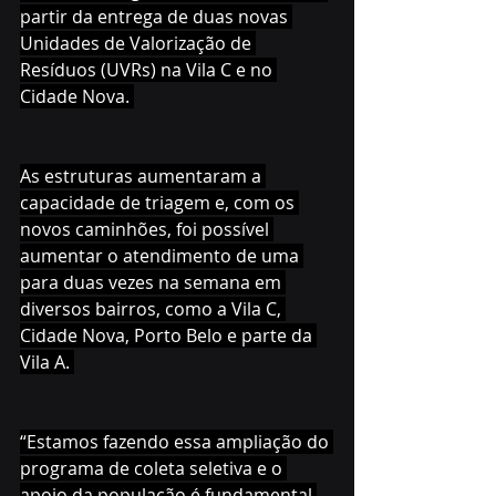
partir da entrega de duas novas 
Unidades de Valorização de 
Resíduos (UVRs) na Vila C e no 
Cidade Nova. 
As estruturas aumentaram a 
capacidade de triagem e, com os 
novos caminhões, foi possível 
aumentar o atendimento de uma 
para duas vezes na semana em 
diversos bairros, como a Vila C, 
Cidade Nova, Porto Belo e parte da 
Vila A. 
“Estamos fazendo essa ampliação do 
programa de coleta seletiva e o 
apoio da população é fundamental 