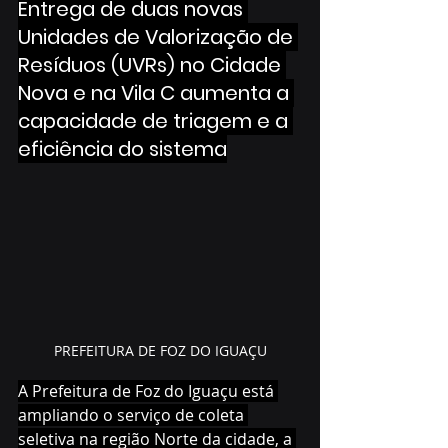
Entrega de duas novas 
Unidades de Valorização de 
Resíduos (UVRs) no Cidade 
Nova e na Vila C aumenta a 
capacidade de triagem e a 
eficiência do sistema
PREFEITURA DE FOZ DO IGUAÇU
A Prefeitura de Foz do Iguaçu está 
ampliando o serviço de coleta 
seletiva na região Norte da cidade, a 