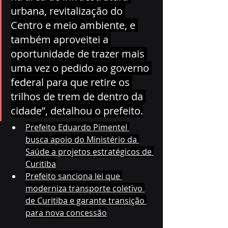
urbana, revitalização do 
Centro e meio ambiente, e 
também aproveitei a 
oportunidade de trazer mais 
uma vez o pedido ao governo 
federal para que retire os 
trilhos de trem de dentro da 
cidade”, detalhou o prefeito.
Prefeito Eduardo Pimentel 
busca apoio do Ministério da 
Saúde a projetos estratégicos de 
Curitiba
Prefeito sanciona lei que 
moderniza transporte coletivo 
de Curitiba e garante transição 
para nova concessão