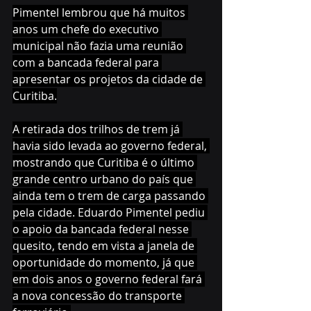
Pimentel lembrou que há muitos 
anos um chefe do executivo 
municipal não fazia uma reunião 
com a bancada federal para 
apresentar os projetos da cidade de 
Curitiba.
A retirada dos trilhos de trem já 
havia sido levada ao governo federal, 
mostrando que Curitiba é o último 
grande centro urbano do país que 
ainda tem o trem de carga passando 
pela cidade. Eduardo Pimentel pediu 
o apoio da bancada federal nesse 
quesito, tendo em vista a janela de 
oportunidade do momento, já que 
em dois anos o governo federal fará 
a nova concessão do transporte 