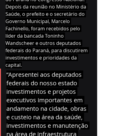
Depois da reunião no Ministério da 
Saúde, o prefeito e o secretário do 
Governo Municipal, Marcelo 
Fachinello, foram recebidos pelo 
líder da bancada Toninho 
Wandscheer e outros deputados 
federais do Paraná, para discutirem 
investimentos e prioridades da 
capital.
“Apresentei aos deputados 
federais do nosso estado 
investimentos e projetos 
executivos importantes em 
andamento na cidade, obras 
e custeio na área da saúde, 
investimentos e manutenção 
na área de infraestrutura 