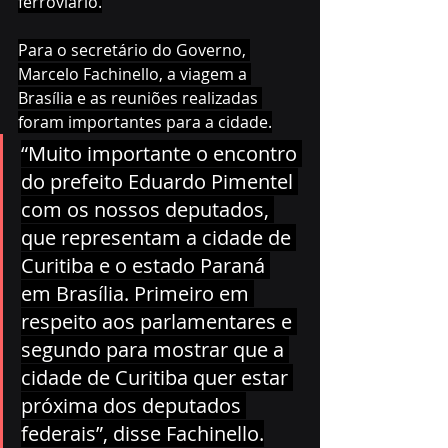
ferroviário.
Para o secretário do Governo, 
Marcelo Fachinello, a viagem a 
Brasília e as reuniões realizadas 
foram importantes para a cidade.
“Muito importante o encontro 
do prefeito Eduardo Pimentel 
com os nossos deputados, 
que representam a cidade de 
Curitiba e o estado Paraná 
em Brasília. Primeiro em 
respeito aos parlamentares e 
segundo para mostrar que a 
cidade de Curitiba quer estar 
próxima dos deputados 
federais”, disse Fachinello.