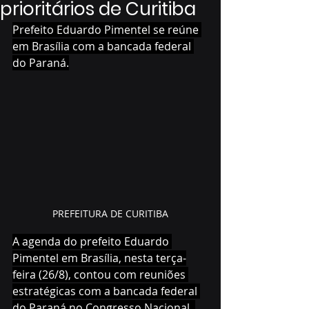
prioritários de Curitiba
Prefeito Eduardo Pimentel se reúne 
em Brasília com a bancada federal 
do Paraná.
PREFEITURA DE CURITIBA
A agenda do prefeito Eduardo 
Pimentel em Brasília, nesta terça-
feira (26/8), contou com reuniões 
estratégicas com a bancada federal 
do Paraná no Congresso Nacional. 