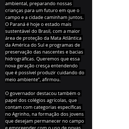
ambiental, preparando nossas 
crianças para um futuro em que o 
campo e a cidade caminham juntos. 
O Paraná é hoje o estado mais 
sustentável do Brasil, com a maior 
área de proteção da Mata Atlântica 
da América do Sul e programas de 
preservação das nascentes e bacias 
hidrográficas. Queremos que essa 
nova geração cresça entendendo 
que é possível produzir cuidando do 
meio ambiente”, afirmou.
O governador destacou também o 
papel dos colégios agrícolas, que 
contam com categorias específicas 
no Agrinho, na formação dos jovens 
que desejam permanecer no campo 
e empreender com o uso de novas 