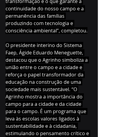
transformação é o que garante a 
continuidade do nosso campo e a 
permanência das famílias 
produzindo com tecnologia e 
consciência ambiental”, completou.
O presidente interino do Sistema 
Faep, Ágide Eduardo Meneguette, 
destacou que o Agrinho simboliza a 
união entre o campo e a cidade e 
reforça o papel transformador da 
educação na construção de uma 
sociedade mais sustentável. “O 
Agrinho mostra a importância do 
campo para a cidade e da cidade 
para o campo. É um programa que 
leva às escolas valores ligados à 
sustentabilidade e à cidadania, 
estimulando o pensamento crítico e 