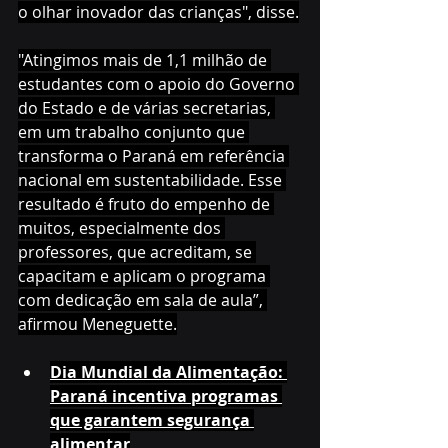
o olhar inovador das crianças", disse.
"Atingimos mais de 1,1 milhão de 
estudantes com o apoio do Governo 
do Estado e de várias secretarias, 
em um trabalho conjunto que 
transforma o Paraná em referência 
nacional em sustentabilidade. Esse 
resultado é fruto do empenho de 
muitos, especialmente dos 
professores, que acreditam, se 
capacitam e aplicam o programa 
com dedicação em sala de aula”, 
afirmou Meneguette.
Dia Mundial da Alimentação: 
Paraná incentiva programas 
que garantem segurança 
alimentar