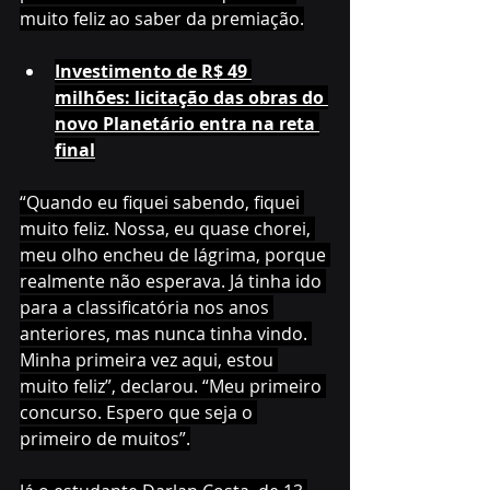
muito feliz ao saber da premiação.
Investimento de R$ 49 
milhões: licitação das obras do 
novo Planetário entra na reta 
final
“Quando eu fiquei sabendo, fiquei 
muito feliz. Nossa, eu quase chorei, 
meu olho encheu de lágrima, porque 
realmente não esperava. Já tinha ido 
para a classificatória nos anos 
anteriores, mas nunca tinha vindo. 
Minha primeira vez aqui, estou 
muito feliz”, declarou. “Meu primeiro 
concurso. Espero que seja o 
primeiro de muitos”.