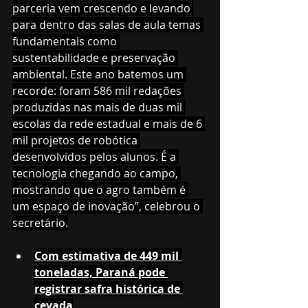
parceria vem crescendo e levando 
para dentro das salas de aula temas 
fundamentais como 
sustentabilidade e preservação 
ambiental. Este ano batemos um 
recorde: foram 586 mil redações 
produzidas nas mais de duas mil 
escolas da rede estadual e mais de 6 
mil projetos de robótica 
desenvolvidos pelos alunos. É a 
tecnologia chegando ao campo, 
mostrando que o agro também é 
um espaço de inovação”, celebrou o 
secretário.
Com estimativa de 449 mil 
toneladas, Paraná pode 
registrar safra histórica de 
cevada