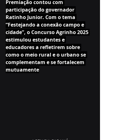
Premiação contou com 
participação do governador 
Ratinho Junior. Com o tema 
“Festejando a conexão campo e 
cidade”, o Concurso Agrinho 2025 
estimulou estudantes e 
educadores a refletirem sobre 
como o meio rural e o urbano se 
complementam e se fortalecem 
mutuamente