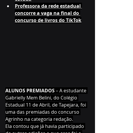
Professora da rede estadual 
concorre a vaga na final do 
concurso de livros do TikTok
ALUNOS PREMIADOS 
– A estudante 
Gabrielly Mem Belini, do Colégio 
Estadual 11 de Abril, de Tapejara, foi 
uma das premiadas do concurso 
Agrinho na categoria redação.
Ela contou que já havia participado 