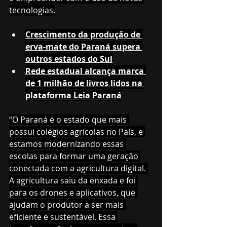
tecnologias.
Crescimento da produção de 
erva-mate do Paraná supera 
outros estados do Sul
Rede estadual alcança marca 
de 1 milhão de livros lidos na 
plataforma Leia Paraná
“O Paraná é o estado que mais 
possui colégios agrícolas no País, e 
estamos modernizando essas 
escolas para formar uma geração 
conectada com a agricultura digital. 
A agricultura saiu da enxada e foi 
para os drones e aplicativos, que 
ajudam o produtor a ser mais 
eficiente e sustentável. Essa 