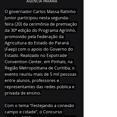
AGENCIA PARANÁ
O governador Carlos Massa Ratinho 
Junior participou nesta segunda-
feira (20) da cerimônia de premiação 
da 30ª edição do Programa Agrinho, 
promovido pela Federação da 
Agricultura do Estado do Paraná 
(Faep) com o apoio do Governo do 
Estado. Realizado no Expotrade 
Convention Center, em Pinhais, na 
Região Metropolitana de Curitiba, o 
evento reuniu mais de 5 mil pessoas 
entre alunos, professores e 
representantes das redes pública e 
privada de ensino.
Com o tema “Festejando a conexão 
campo e cidade”, o Concurso 