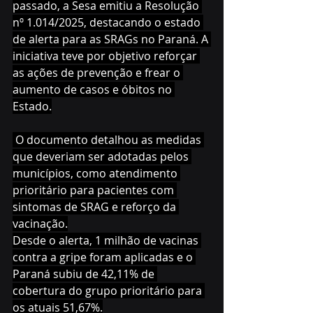
passado, a Sesa emitiu a Resolução 
nº 1.014/2025, destacando o estado 
de alerta para as SRAGs no Paraná. A 
iniciativa teve por objetivo reforçar 
as ações de prevenção e frear o 
aumento de casos e óbitos no 
Estado.
 O documento detalhou as medidas 
que deveriam ser adotadas pelos 
municípios, como atendimento 
prioritário para pacientes com 
sintomas de SRAG e reforço da 
vacinação.
Desde o alerta, 1 milhão de vacinas 
contra a gripe foram aplicadas e o 
Paraná subiu de 42,11% de 
cobertura do grupo prioritário para 
os atuais 51,67%.