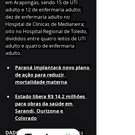
em Arapongas, sendo 15 de UTI 
adulto e 12 de enfermaria adulto; 
dez de enfermaria adulto no 
Hospital de Clínicas de Medianeira; 
oito no Hospital Regional de Toledo, 
divididos entre quatro leitos de UTI 
adulto e quatro de enfermaria 
adulto.
Paraná implantará novo plano 
de ação para reduzir 
mortalidade materna
Estado libera R$ 14,2 milhões 
para obras da saúde em 
Sarandi, Ourizona e 
Colorado
DADOS 
– Dados atualizados nesta 