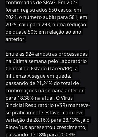
confirmados de SRAG. Em 2023 
foram registrados 550 casos; em 
2024, o número subiu para 581; em 
2025, caiu para 293, numa redução 
de quase 50% em relação ao ano 
anterior.
Entre as 924 amostras processadas 
na última semana pelo Laboratório 
Central do Estado (Lacen/PR), a 
Influenza A segue em queda, 
passando de 21,24% do total de 
confirmações na semana anterior 
para 18,38% na atual. O Vírus 
Sincicial Respiratório (VSR) manteve-
se praticamente estável, com leve 
variação de 28,16% para 28,13%. Já o 
Rinovírus apresentou crescimento, 
passando de 18% para 20,03%.