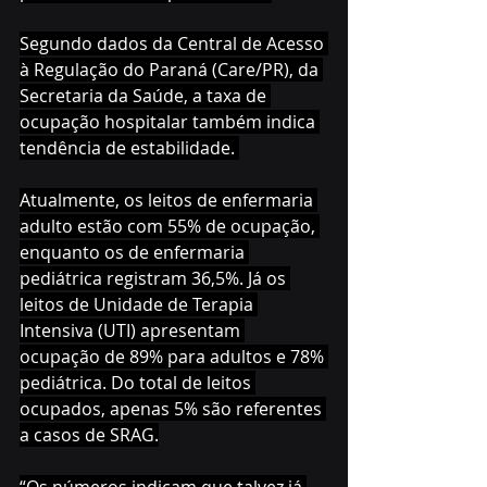
Segundo dados da Central de Acesso 
à Regulação do Paraná (Care/PR), da 
Secretaria da Saúde, a taxa de 
ocupação hospitalar também indica 
tendência de estabilidade. 
Atualmente, os leitos de enfermaria 
adulto estão com 55% de ocupação, 
enquanto os de enfermaria 
pediátrica registram 36,5%. Já os 
leitos de Unidade de Terapia 
Intensiva (UTI) apresentam 
ocupação de 89% para adultos e 78% 
pediátrica. Do total de leitos 
ocupados, apenas 5% são referentes 
a casos de SRAG.