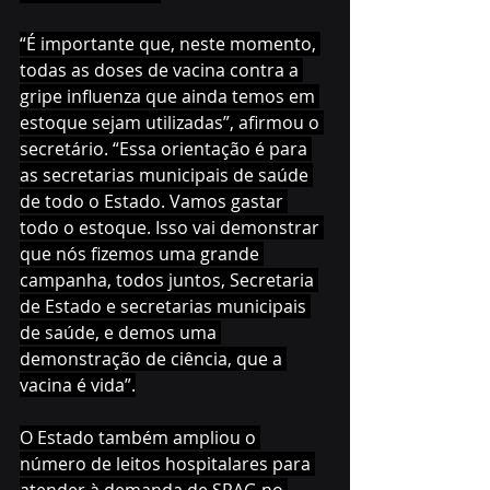
“É importante que, neste momento, 
todas as doses de vacina contra a 
gripe influenza que ainda temos em 
estoque sejam utilizadas”, afirmou o 
secretário. “Essa orientação é para 
as secretarias municipais de saúde 
de todo o Estado. Vamos gastar 
todo o estoque. Isso vai demonstrar 
que nós fizemos uma grande 
campanha, todos juntos, Secretaria 
de Estado e secretarias municipais 
de saúde, e demos uma 
demonstração de ciência, que a 
vacina é vida”.
O Estado também ampliou o 
número de leitos hospitalares para 