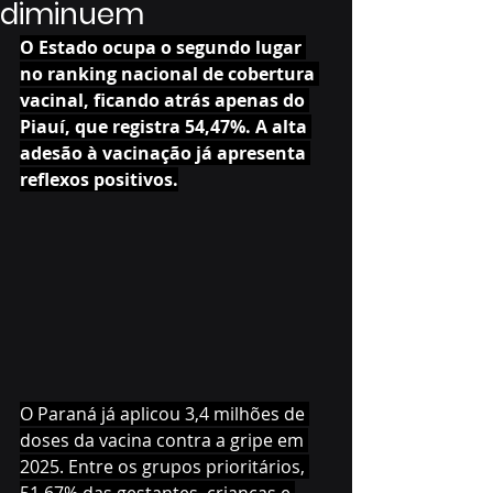
diminuem
O Estado ocupa o segundo lugar 
no ranking nacional de cobertura 
vacinal, ficando atrás apenas do 
Piauí, que registra 54,47%. A alta 
adesão à vacinação já apresenta 
reflexos positivos.
O Paraná já aplicou 3,4 milhões de 
doses da vacina contra a gripe em 
2025. Entre os grupos prioritários, 