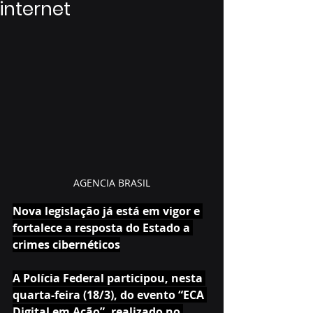
internet
AGENCIA BRASIL
Nova legislação já está em vigor e 
fortalece a resposta do Estado a 
crimes cibernéticos
A Polícia Federal participou, nesta 
quarta-feira (18/3), do evento “ECA 
Digital em Ação”, realizado no 