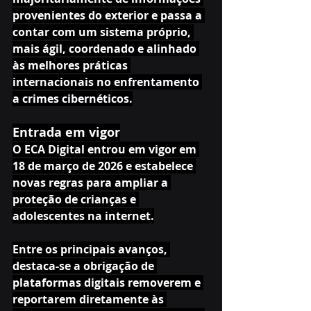
provenientes do exterior e passa a 
contar com um sistema próprio, 
mais ágil, coordenado e alinhado 
às melhores práticas 
internacionais no enfrentamento 
a crimes cibernéticos.
Entrada em vigor
O ECA Digital entrou em vigor em 
18 de março de 2026 e estabelece 
novas regras para ampliar a 
proteção de crianças e 
adolescentes na internet.
Entre os principais avanços, 
destaca-se a obrigação de 
plataformas digitais removerem e 
reportarem diretamente às 