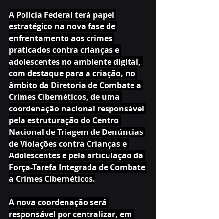
A Polícia Federal terá papel 
estratégico na nova fase de 
enfrentamento aos crimes 
praticados contra crianças e 
adolescentes no ambiente digital, 
com destaque para a criação, no 
âmbito da Diretoria de Combate a 
Crimes Cibernéticos, de uma 
coordenação nacional responsável 
pela estruturação do Centro 
Nacional de Triagem de Denúncias 
de Violações contra Crianças e 
Adolescentes e pela articulação da 
Força-Tarefa Integrada de Combate 
a Crimes Cibernéticos.
A nova coordenação será 
responsável por centralizar, em 