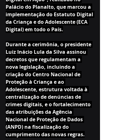
Palácio do Planalto, que marcou a 
implementação do Estatuto Digital 
da Criança e do Adolescente (ECA 
Digital) em todo o País.
Durante a cerimônia, o presidente 
Luiz Inácio Lula da Silva assinou 
decretos que regulamentam a 
nova legislação, incluindo a 
criação do Centro Nacional de 
Proteção à Criança e ao 
Adolescente, estrutura voltada à 
centralização de denúncias de 
crimes digitais, e o fortalecimento 
das atribuições da Agência 
Nacional de Proteção de Dados 
(ANPD) na fiscalização do 
cumprimento das novas regras.