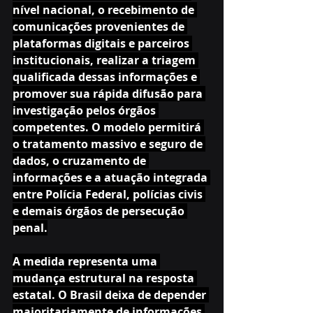
nível nacional, o recebimento de 
comunicações provenientes de 
plataformas digitais e parceiros 
institucionais, realizar a triagem 
qualificada dessas informações e 
promover sua rápida difusão para 
investigação pelos órgãos 
competentes. O modelo permitirá 
o tratamento massivo e seguro de 
dados, o cruzamento de 
informações e a atuação integrada 
entre Polícia Federal, polícias civis 
e demais órgãos de persecução 
penal.
A medida representa uma 
mudança estrutural na resposta 
estatal. O Brasil deixa de depender 
majoritariamente de informações 