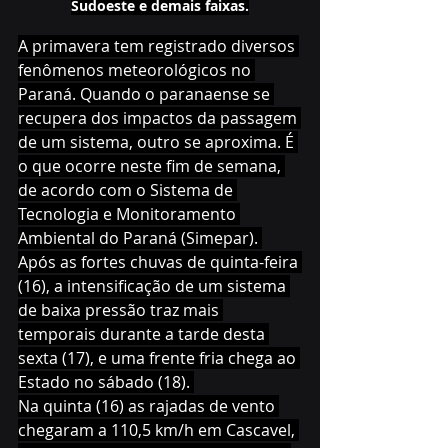
Sudoeste e demais faixas.
A primavera tem registrado diversos 
fenômenos meteorológicos no 
Paraná. Quando o paranaense se 
recupera dos impactos da passagem 
de um sistema, outro se aproxima. É 
o que ocorre neste fim de semana, 
de acordo com o Sistema de 
Tecnologia e Monitoramento 
Ambiental do Paraná (Simepar). 
Após as fortes chuvas de quinta-feira 
(16), a intensificação de um sistema 
de baixa pressão traz mais 
temporais durante a tarde desta 
sexta (17), e uma frente fria chega ao 
Estado no sábado (18). 
Na quinta (16) as rajadas de vento 
chegaram a 110,5 km/h em Cascavel, 