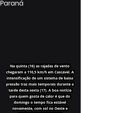
Paraná
Na quinta (16) as rajadas de vento 
chegaram a 110,5 km/h em Cascavel. A 
intensificação de um sistema de baixa 
pressão traz mais temporais durante a 
tarde desta sexta (17). A boa notícia 
para quem gosta de calor é que do 
domingo o tempo fica estável 
novamente, com sol no Oeste e 