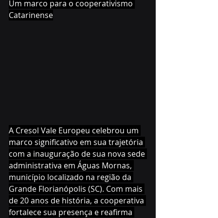
Um marco para o cooperativismo 
Catarinense
A Cresol Vale Europeu celebrou um 
marco significativo em sua trajetória 
com a inauguração de sua nova sede 
administrativa em Águas Mornas, 
município localizado na região da 
Grande Florianópolis (SC). Com mais 
de 20 anos de história, a cooperativa 
fortalece sua presença e reafirma 