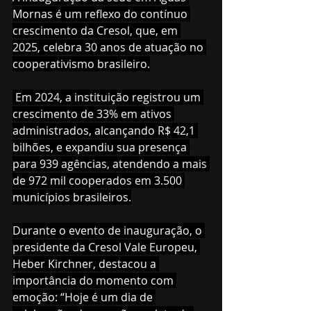
Mornas é um reflexo do contínuo 
crescimento da Cresol, que, em 
2025, celebra 30 anos de atuação no 
cooperativismo brasileiro.
 Em 2024, a instituição registrou um 
crescimento de 33% em ativos 
administrados, alcançando R$ 42,1 
bilhões, e expandiu sua presença 
para 939 agências, atendendo a mais 
de 972 mil cooperados em 3.500 
municípios brasileiros.
Durante o evento de inauguração, o 
presidente da Cresol Vale Europeu, 
Heber Kirchner, destacou a 
importância do momento com 
emoção: “Hoje é um dia de 