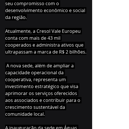
seu compromisso com o 
desenvolvimento econômico e social 
da região.
Atualmente, a Cresol Vale Europeu 
conta com mais de 43 mil 
cooperados e administra ativos que 
ultrapassam a marca de R$ 2 bilhões.
 A nova sede, além de ampliar a 
capacidade operacional da 
cooperativa, representa um 
investimento estratégico que visa 
aprimorar os serviços oferecidos 
aos associados e contribuir para o 
crescimento sustentável da 
comunidade local.
A inauguração da sede em Águas 