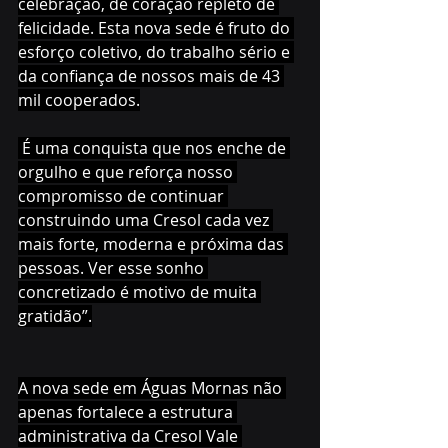
celebração, de coração repleto de 
felicidade. Esta nova sede é fruto do 
esforço coletivo, do trabalho sério e 
da confiança de nossos mais de 43 
mil cooperados.
 É uma conquista que nos enche de 
orgulho e que reforça nosso 
compromisso de continuar 
construindo uma Cresol cada vez 
mais forte, moderna e próxima das 
pessoas. Ver esse sonho 
concretizado é motivo de muita 
gratidão”.
A nova sede em Águas Mornas não 
apenas fortalece a estrutura 
administrativa da Cresol Vale 