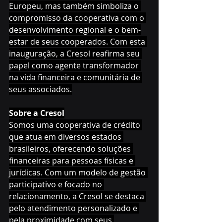
Europeu, mas também simboliza o 
compromisso da cooperativa com o 
desenvolvimento regional e o bem-
estar de seus cooperados. Com esta 
inauguração, a Cresol reafirma seu 
papel como agente transformador 
na vida financeira e comunitária de 
seus associados.
Sobre a Cresol
Somos uma cooperativa de crédito 
que atua em diversos estados 
brasileiros, oferecendo soluções 
financeiras para pessoas físicas e 
jurídicas. Com um modelo de gestão 
participativo e focado no 
relacionamento, a Cresol se destaca 
pelo atendimento personalizado e 
pela proximidade com seus 