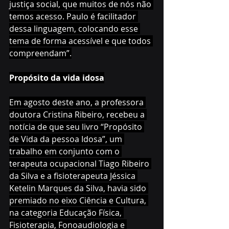
justiça social, que muitos de nós não 
temos acesso. Paulo é facilitador 
dessa linguagem, colocando esse 
tema de forma acessível e que todos 
compreendam”.
Propósito da vida idosa
Em agosto deste ano, a professora 
doutora Cristina Ribeiro, recebeu a 
notícia de que seu livro “Propósito 
de Vida da pessoa Idosa”, um 
trabalho em conjunto com o 
terapeuta ocupacional Tiago Ribeiro 
da Silva e a fisioterapeuta Jéssica 
Ketelin Marques da Silva, havia sido 
premiado no eixo Ciência e Cultura, 
na categoria Educação Física, 
Fisioterapia, Fonoaudiologia e 