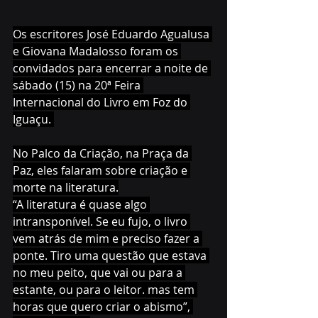
Os escritores José Eduardo Agualusa 
e Giovana Madalosso foram os 
convidados para encerrar a noite de 
sábado (15) na 20ª Feira 
Internacional do Livro em Foz do 
Iguaçu. 
No Palco da Criação, na Praça da 
Paz, eles falaram sobre criação e 
morte na literatura.
“A literatura é quase algo 
intransponível. Se eu fujo, o livro 
vem atrás de mim e preciso fazer a 
ponte. Tiro uma questão que estava 
no meu peito, que vai ou para a 
estante, ou para o leitor. mas tem 
horas que quero criar o abismo”, 