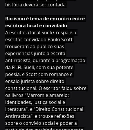
história deverá ser contada.
Racismo é tema de encontro entre 
escritora local e convidado
A escritora local Sueli Crespa e o 
escritor convidado Paulo Scott 
trouxeram ao público suas 
experiências junto à escrita 
antirracista, durante a programação 
da FILFI. Sueli, com sua potente 
poesia, e Scott com romance e 
ensaio jurista sobre direito 
constitucional. O escritor falou sobre 
os livros “Marrom e amarelo: 
identidades, justiça social e 
literatura”, e “Direito Constitucional 
Antirracista”, e trouxe reflexões 
sobre o convívio social e poder a 