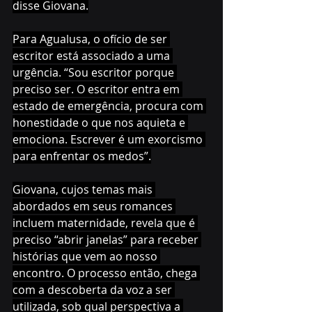
disse Giovana.
Para Agualusa, o ofício de ser 
escritor está associado a uma 
urgência. “Sou escritor porque 
preciso ser. O escritor entra em 
estado de emergência, procura com 
honestidade o que nos aquieta e 
emociona. Escrever é um exorcismo 
para enfrentar os medos”.
Giovana, cujos temas mais 
abordados em seus romances 
incluem maternidade, revela que é 
preciso “abrir janelas” para receber 
histórias que vem ao nosso 
encontro. O processo então, chega 
com a descoberta da voz a ser 
utilizada, sob qual perspectiva a 