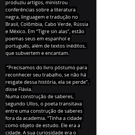
produziu artigos, ministrou 
conferências sobre a literatura 
negra, linguagem e tradução no 
Brasil, Colômbia, Cabo Verde, Rússia 
e México. Em “Tigre sin alas”, estão 
poemas seus em espanhol e 
português, além de textos inéditos, 
que subvertem e encantam.
 “Precisamos do livro póstumo para 
reconhecer seu trabalho, se não há 
resgate dessa história, ela se perde”, 
disse Flávia.
Numa construção de saberes, 
segundo Ullos, o poeta transitava 
entre uma construção de saberes 
fora da academia. “Tinha a cidade 
como objeto de estudo. Ele era a 
cidade. A sua curiosidade era o 