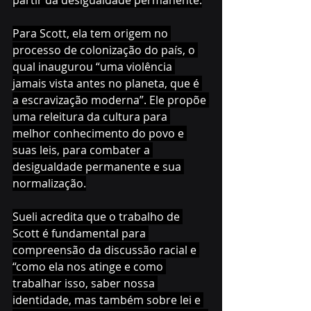
partir da desigualdade permanente.
Para Scott, ela tem origem no 
processo de colonização do país, o 
qual inaugurou “uma violência 
jamais vista antes no planeta, que é 
a escravização moderna”. Ele propõe 
uma releitura da cultura para 
melhor conhecimento do povo e 
suas leis, para combater a 
desigualdade permanente e sua 
normalização.
Sueli acredita que o trabalho de 
Scott é fundamental para 
compreensão da discussão racial e 
“como ela nos atinge e como 
trabalhar isso, saber nossa 
identidade, mas também sobre lei e 