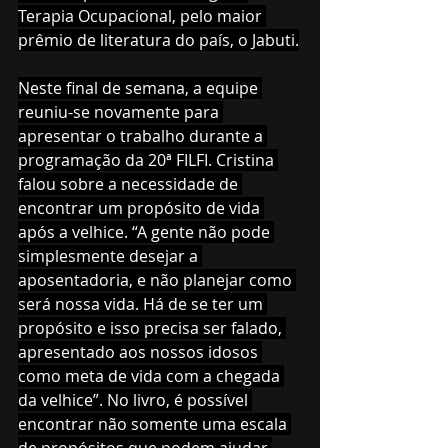
Terapia Ocupacional, pelo maior 
prêmio de literatura do país, o Jabuti.
Neste final de semana, a equipe 
reuniu-se novamente para 
apresentar o trabalho durante a 
programação da 20ª FILFI. Cristina 
falou sobre a necessidade de 
encontrar um propósito de vida 
após a velhice. “A gente não pode 
simplesmente desejar a 
aposentadoria, e não planejar como 
será nossa vida. Há de se ter um 
propósito e isso precisa ser falado, 
apresentado aos nossos idosos 
como meta de vida com a chegada 
da velhice”. No livro, é possível 
encontrar não somente uma escala 