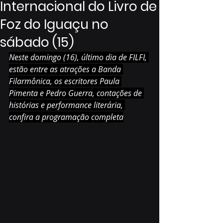
Internacional do Livro de
Foz do Iguaçu no
sábado (15)
Neste domingo (16), último dia de FILFI, 
estão entre as atrações a Banda 
Filarmônica, os escritores Paula 
Pimenta e Pedro Guerra, contações de 
histórias e performance literária, 
confira a programação completa