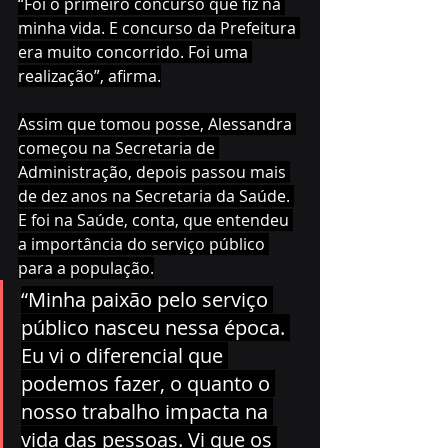
“Foi o primeiro concurso que fiz na 
minha vida. E concurso da Prefeitura 
era muito concorrido. Foi uma 
realização”, afirma.
Assim que tomou posse, Alessandra 
começou na Secretaria de 
Administração, depois passou mais 
de dez anos na Secretaria da Saúde. 
E foi na Saúde, conta, que entendeu 
a importância do serviço público 
para a população.
“Minha paixão pelo serviço 
público nasceu nessa época. 
Eu vi o diferencial que 
podemos fazer, o quanto o 
nosso trabalho impacta na 
vida das pessoas. Vi que os 