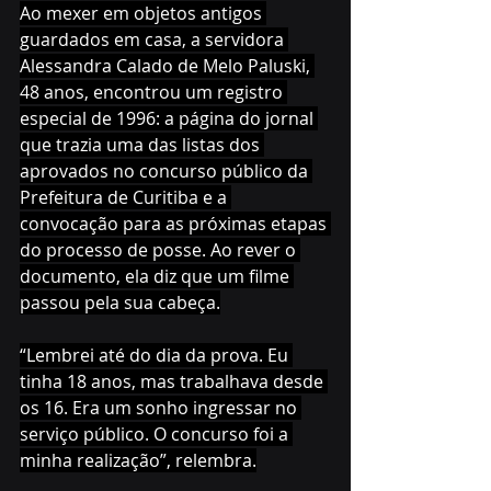
Ao mexer em objetos antigos 
guardados em casa, a servidora 
Alessandra Calado de Melo Paluski, 
48 anos, encontrou um registro 
especial de 1996: a página do jornal 
que trazia uma das listas dos 
aprovados no concurso público da 
Prefeitura de Curitiba e a 
convocação para as próximas etapas 
do processo de posse. Ao rever o 
documento, ela diz que um filme 
passou pela sua cabeça.
“Lembrei até do dia da prova. Eu 
tinha 18 anos, mas trabalhava desde 
os 16. Era um sonho ingressar no 
serviço público. O concurso foi a 
minha realização”, relembra.