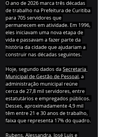
O ano de 2026 marca três décadas 
de trabalho na Prefeitura de Curitiba 
para 705 servidores que 
permanecem em atividade. Em 1996, 
eles iniciavam uma nova etapa de 
vida e passavam a fazer parte da 
história da cidade que ajudariam a 
construir nas décadas seguintes.
Hoje, segundo dados da 
Secretaria 
Municipal de Gestão de Pessoal
, a 
administração municipal reúne 
cerca de 27,8 mil servidores, entre 
estatutários e empregados públicos. 
Desses, aproximadamente 4,9 mil 
têm entre 21 e 30 anos de trabalho, 
faixa que representa 17% do quadro.
Rubens, Alessandra, José Luis e 