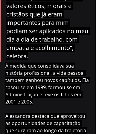
valores éticos, morais e 
cristãos que já eram 
importantes para mim 
podiam ser aplicados no meu 
dia a dia de trabalho, com 
empatia e acolhimento”, 
celebra.
À medida que consolidava sua 
história profissional, a vida pessoal 
também ganhou novos capítulos. Ela 
casou-se em 1999, formou-se em 
Administração e teve os filhos em 
2001 e 2005.
Alessandra destaca que aproveitou 
as oportunidades de capacitação 
que surgiram ao longo da trajetória 