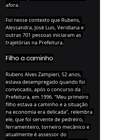
afora.
Foi nesse contexto que Rubens, 
Alessandra, José Luis, Veridiana e 
outras 701 pessoas iniciaram as 
trajetórias na Prefeitura.
Filho a caminho
Rubens Alves Zampieri, 52 anos, 
estava desempregado quando foi 
convocado, após o concurso da 
Prefeitura, em 1996. “Meu primeiro 
filho estava a caminho e a situação 
na economia era delicada”, relembra 
ele, que foi servente de pedreiro, 
ferramenteiro, torneiro mecânico e 
atualmente é assessor do 