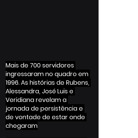
Mais de 700 servidores 
ingressaram no quadro em 
1996. As histórias de Rubens, 
Alessandra, José Luis e 
Veridiana revelam a 
jornada de persistência e 
de vontade de estar onde 
chegaram