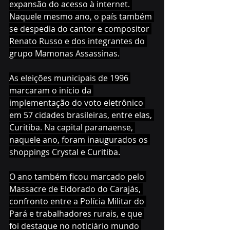
expansão do acesso à internet. 
Naquele mesmo ano, o país também 
se despedia do cantor e compositor 
Renato Russo e dos integrantes do 
grupo Mamonas Assassinas.
As eleições municipais de 1996 
marcaram o início da 
implementação do voto eletrônico 
em 57 cidades brasileiras, entre elas, 
Curitiba. Na capital paranaense, 
naquele ano, foram inaugurados os 
shoppings Crystal e Curitiba.
O ano também ficou marcado pelo 
Massacre de Eldorado do Carajás, 
confronto entre a Polícia Militar do 
Pará e trabalhadores rurais, e que 
foi destaque no noticiário mundo 