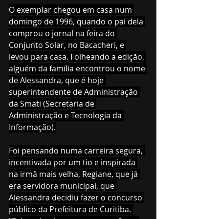
O exemplar chegou em casa num 
domingo de 1996, quando o pai dela 
comprou o jornal na feira do 
Conjunto Solar, no Bacacheri, e 
levou para casa. Folheando a edição, 
alguém da família encontrou o nome 
de Alessandra, que é hoje 
superintendente de Administração 
da Smati (Secretaria de 
Administração e Tecnologia da 
Informação).
Foi pensando numa carreira segura, 
incentivada por um tio e inspirada 
na irmã mais velha, Regiane, que já 
era servidora municipal, que 
Alessandra decidiu fazer o concurso 
público da Prefeitura de Curitiba. 