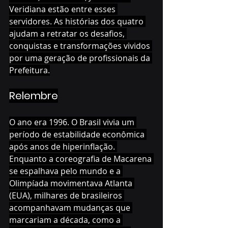
Veridiana estão entre esses 
servidores. As histórias dos quatro 
ajudam a retratar os desafios, 
conquistas e transformações vividos 
por uma geração de profissionais da 
Prefeitura.
Relembre
O ano era 1996. O Brasil vivia um 
período de estabilidade econômica 
após anos de hiperinflação. 
Enquanto a coreografia de Macarena 
se espalhava pelo mundo e a 
Olimpíada movimentava Atlanta 
(EUA), milhares de brasileiros 
acompanhavam mudanças que 
marcariam a década, como a 