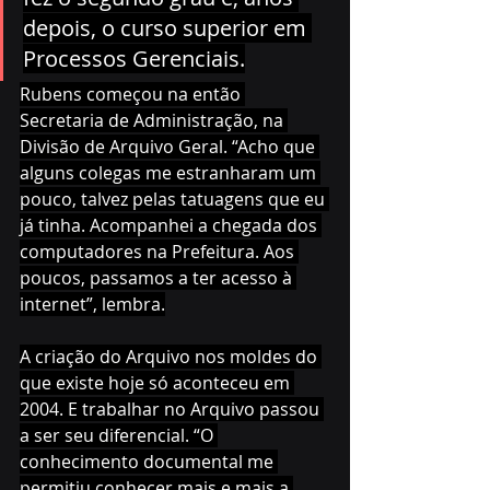
depois, o curso superior em 
Processos Gerenciais.
Rubens começou na então 
Secretaria de Administração, na 
Divisão de Arquivo Geral. “Acho que 
alguns colegas me estranharam um 
pouco, talvez pelas tatuagens que eu 
já tinha. Acompanhei a chegada dos 
computadores na Prefeitura. Aos 
poucos, passamos a ter acesso à 
internet”, lembra.
A criação do Arquivo nos moldes do 
que existe hoje só aconteceu em 
2004. E trabalhar no Arquivo passou 
a ser seu diferencial. “O 
conhecimento documental me 
permitiu conhecer mais e mais a 