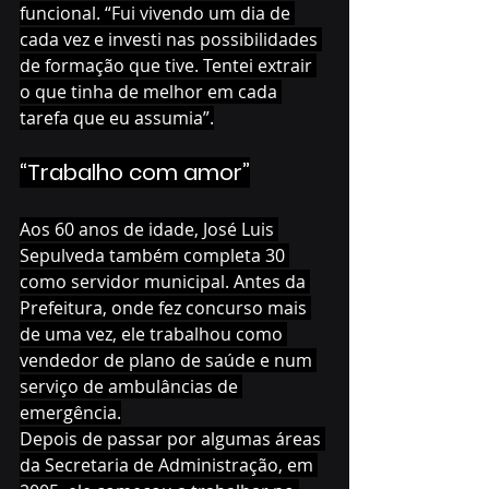
funcional. “Fui vivendo um dia de 
cada vez e investi nas possibilidades 
de formação que tive. Tentei extrair 
o que tinha de melhor em cada 
tarefa que eu assumia”.
“Trabalho com amor”
Aos 60 anos de idade, José Luis 
Sepulveda também completa 30 
como servidor municipal. Antes da 
Prefeitura, onde fez concurso mais 
de uma vez, ele trabalhou como 
vendedor de plano de saúde e num 
serviço de ambulâncias de 
emergência.
Depois de passar por algumas áreas 
da Secretaria de Administração, em 