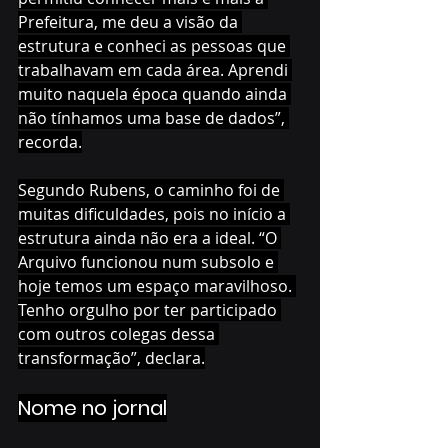
Prefeitura, me deu a visão da 
estrutura e conheci as pessoas que 
trabalhavam em cada área. Aprendi 
muito naquela época quando ainda 
não tínhamos uma base de dados”, 
recorda.
Segundo Rubens, o caminho foi de 
muitas dificuldades, pois no início a 
estrutura ainda não era a ideal. “O 
Arquivo funcionou num subsolo e 
hoje temos um espaço maravilhoso. 
Tenho orgulho por ter participado 
com outros colegas dessa 
transformação”, declara.
Nome no jornal