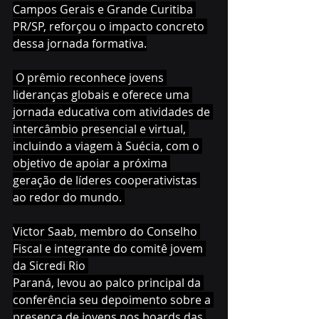
Campos Gerais e Grande Curitiba 
PR/SP, reforçou o impacto concreto 
dessa jornada formativa.
 O prêmio reconhece jovens 
lideranças globais e oferece uma 
jornada educativa com atividades de 
intercâmbio presencial e virtual, 
incluindo a viagem à Suécia, com o 
objetivo de apoiar a próxima 
geração de líderes cooperativistas 
ao redor do mundo. 
Victor Saab, membro do Conselho 
Fiscal e integrante do comitê jovem 
da Sicredi Rio 
Paraná, levou ao palco principal da 
conferência seu depoimento sobre a 
presença de jovens nos boards das 