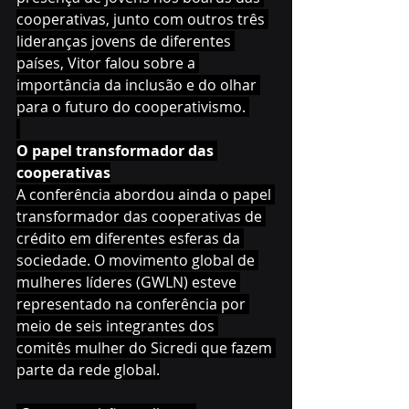
cooperativas, junto com outros três 
lideranças jovens de diferentes 
países, Vitor falou sobre a 
importância da inclusão e do olhar 
para o futuro do cooperativismo. 
O papel transformador das 
cooperativas
A conferência abordou ainda o papel 
transformador das cooperativas de 
crédito em diferentes esferas da 
sociedade. O movimento global de 
mulheres líderes (GWLN) esteve 
representado na conferência por 
meio de seis integrantes dos 
comitês mulher do Sicredi que fazem 
parte da rede global.