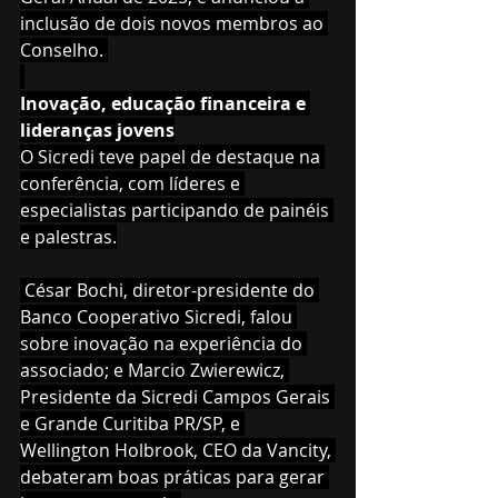
inclusão de dois novos membros ao 
Conselho. 
Inovação, educação financeira e 
lideranças jovens
O Sicredi teve papel de destaque na 
conferência, com líderes e 
especialistas participando de painéis 
e palestras.
 César Bochi, diretor-presidente do 
Banco Cooperativo Sicredi, falou 
sobre inovação na experiência do 
associado; e Marcio Zwierewicz, 
Presidente da Sicredi Campos Gerais 
e Grande Curitiba PR/SP, e 
Wellington Holbrook, CEO da Vancity, 
debateram boas práticas para gerar 