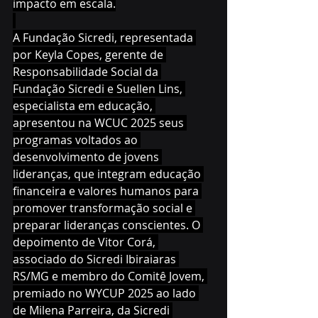
impacto em escala.
A Fundação Sicredi, representada 
por Keyla Copes, gerente de 
Responsabilidade Social da 
Fundação Sicredi e Suellen Lins, 
especialista em educação, 
apresentou na WCUC 2025 seus 
programas voltados ao 
desenvolvimento de jovens 
lideranças, que integram educação 
financeira e valores humanos para 
promover transformação social e 
preparar lideranças conscientes. O 
depoimento de Vitor Corá, 
associado do Sicredi Ibiraiaras 
RS/MG e membro do Comitê Jovem, 
premiado no WYCUP 2025 ao lado 
de Milena Parreira, da Sicredi 