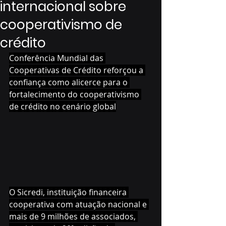
internacional sobre
cooperativismo de
crédito
Conferência Mundial das 
Cooperativas de Crédito reforçou a 
confiança como alicerce para o 
fortalecimento do cooperativismo 
de crédito no cenário global
O Sicredi, instituição financeira 
cooperativa com atuação nacional e 
mais de 9 milhões de associados, 