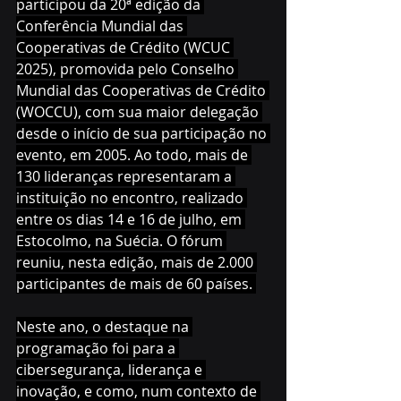
participou da 20ª edição da 
Conferência Mundial das 
Cooperativas de Crédito (WCUC 
2025), promovida pelo Conselho 
Mundial das Cooperativas de Crédito 
(WOCCU), com sua maior delegação 
desde o início de sua participação no 
evento, em 2005. Ao todo, mais de 
130 lideranças representaram a 
instituição no encontro, realizado 
entre os dias 14 e 16 de julho, em 
Estocolmo, na Suécia. O fórum 
reuniu, nesta edição, mais de 2.000 
participantes de mais de 60 países. 
Neste ano, o destaque na 
programação foi para a 
cibersegurança, liderança e 
inovação, e como, num contexto de 