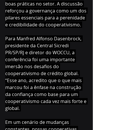
boas práticas no setor. A discussão 
reforçou a governança como um dos 
pilares essenciais para a perenidade 
e credibilidade do cooperativismo. 
Para Manfred Alfonso Dasenbrock, 
presidente da Central Sicredi 
PR/SP/RJ e diretor do WOCCU, a 
conferência foi uma importante 
imersão nos desafios do 
cooperativismo de crédito global. 
“Esse ano, acredito que o que mais 
marcou foi a ênfase na construção 
da confiança como base para um 
cooperativismo cada vez mais forte e 
global. 
Em um cenário de mudanças 
constantes, nossas cooperativas 