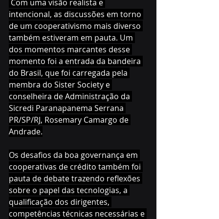
 Com uma visão realista e 
intencional, as discussões em torno 
de um cooperativismo mais diverso 
também estiveram em pauta. Um 
dos momentos marcantes desse 
momento foi a entrada da bandeira 
do Brasil, que foi carregada pela 
membra do Sister Society e 
conselheira de Administração da 
Sicredi Paranapanema Serrana 
PR/SP/RJ, Rosemary Camargo de 
Andrade.
Os desafios da boa governança em 
cooperativas de crédito também foi 
pauta de debate trazendo reflexões 
sobre o papel das tecnologias, a 
qualificação dos dirigentes, 
competências técnicas necessárias e 