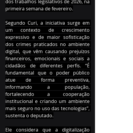
dos trabalhos legislativos de 2026, na 
primeira semana de fevereiro.
Segundo Curi, a iniciativa surge em 
um contexto de crescimento 
expressivo e de maior sofisticação 
dos crimes praticados no ambiente 
digital, que vêm causando prejuízos 
financeiros, emocionais e sociais a 
cidadãos de diferentes perfis. “É 
fundamental que o poder público 
atue de forma preventiva, 
informando a população, 
fortalecendo a cooperação 
institucional e criando um ambiente 
mais seguro no uso das tecnologias”, 
sustenta o deputado.
Ele considera que a digitalização 