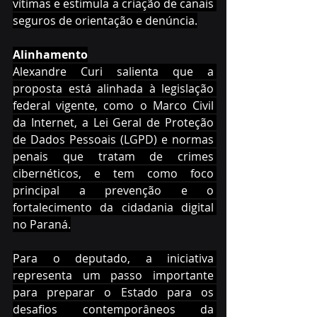
vítimas e estimula a criação de canais 
seguros de orientação e denúncia.
Alinhamento
Alexandre Curi salienta que a 
proposta está alinhada à legislação 
federal vigente, como o Marco Civil 
da Internet, a Lei Geral de Proteção 
de Dados Pessoais (LGPD) e normas 
penais que tratam de crimes 
cibernéticos, e tem como foco 
principal a prevenção e o 
fortalecimento da cidadania digital 
no Paraná.
Para o deputado, a iniciativa 
representa um passo importante 
para preparar o Estado para os 
desafios contemporâneos da 