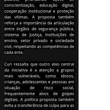
conscientização, educação digital, 
cooperação institucional e proteção 
das vítimas. A proposta também 
reforça a importância da articulação 
entre órgãos de segurança pública, 
sistema de Justiça, instituições de 
ensino, setor privado e sociedade 
civil, respeitando as competências de 
cada ente.
Curi ressalta que outro eixo central 
da iniciativa é a atenção a grupos 
mais vulneráveis, como idosos, 
crianças, adolescentes e pessoas em 
situação de risco social, 
frequentemente alvos de golpes 
digitais. A política proposta também 
evita a transferência de culpa para as 