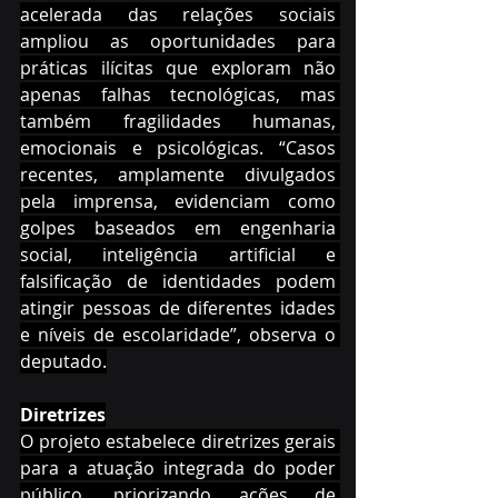
acelerada das relações sociais 
ampliou as oportunidades para 
práticas ilícitas que exploram não 
apenas falhas tecnológicas, mas 
também fragilidades humanas, 
emocionais e psicológicas. “Casos 
recentes, amplamente divulgados 
pela imprensa, evidenciam como 
golpes baseados em engenharia 
social, inteligência artificial e 
falsificação de identidades podem 
atingir pessoas de diferentes idades 
e níveis de escolaridade”, observa o 
deputado.
Diretrizes
O projeto estabelece diretrizes gerais 
para a atuação integrada do poder 
público, priorizando ações de 