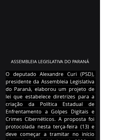
ASSEMBLEIA LEGISLATIVA DO PARANÁ
O deputado Alexandre Curi (PSD), 
presidente da Assembleia Legislativa 
do Paraná, elaborou um projeto de 
lei que estabelece diretrizes para a 
criação da Política Estadual de 
Enfrentamento a Golpes Digitais e 
Crimes Cibernéticos. A proposta foi 
protocolada nesta terça-feira (13) e 
deve começar a tramitar no início 