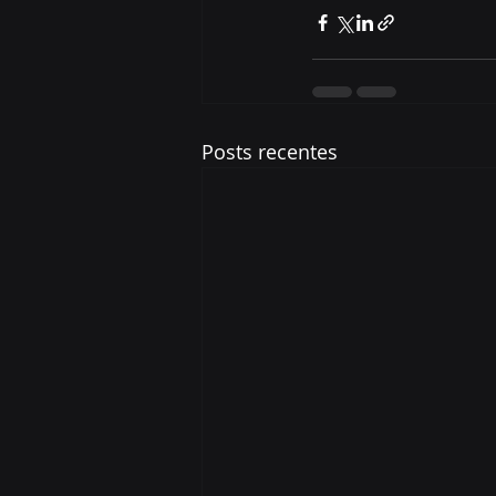
Posts recentes