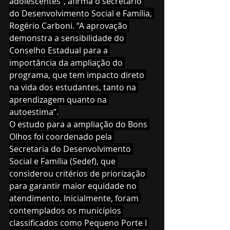
adolescentes”, afirma o secretário 
do Desenvolvimento Social e Família, 
Rogério Carboni. “A aprovação 
demonstra a sensibilidade do 
Conselho Estadual para a 
importância da ampliação do 
programa, que tem impacto direto 
na vida dos estudantes, tanto na 
aprendizagem quanto na 
autoestima”.
O estudo para a ampliação do Bons 
Olhos foi coordenado pela 
Secretaria do Desenvolvimento 
Social e Família (Sedef), que 
considerou critérios de priorização 
para garantir maior equidade no 
atendimento. Inicialmente, foram 
contemplados os municípios 
classificados como Pequeno Porte I 