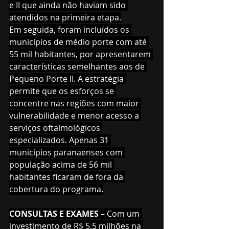
e II que ainda não haviam sido 
atendidos na primeira etapa.
Em seguida, foram incluídos os 
municípios de médio porte com até 
55 mil habitantes, por apresentarem 
características semelhantes aos de 
Pequeno Porte II. A estratégia 
permite que os esforços se 
concentre nas regiões com maior 
vulnerabilidade e menor acesso a 
serviços oftalmológicos 
especializados. Apenas 31 
municípios paranaenses com 
população acima de 56 mil 
habitantes ficaram de fora da 
cobertura do programa.
CONSULTAS E EXAMES
 – Com um 
investimento de R$ 5,5 milhões na 