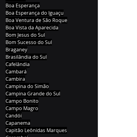
Boa Esperança
Boa Esperança do Iguaçu
Boa Ventura de São Roque
Boa Vista da Aparecida
Bom Jesus do Sul
Bom Sucesso do Sul
Braganey
Brasilândia do Sul
Cafelândia
Cambará
Cambira
Campina do Simão
Campina Grande do Sul
Campo Bonito
Campo Magro
Candói
Capanema
Capitão Leônidas Marques