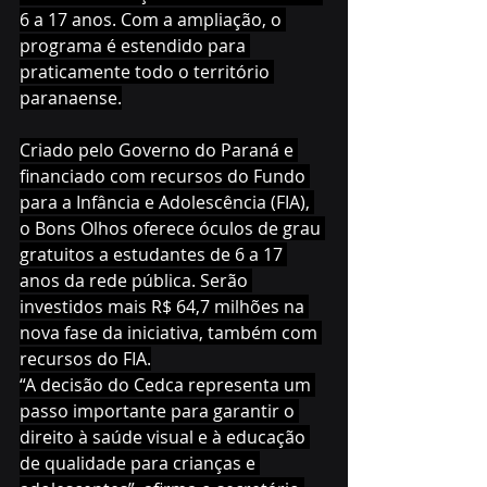
6 a 17 anos. Com a ampliação, o 
programa é estendido para 
praticamente todo o território 
paranaense.
Criado pelo Governo do Paraná e 
financiado com recursos do Fundo 
para a Infância e Adolescência (FIA), 
o Bons Olhos oferece óculos de grau 
gratuitos a estudantes de 6 a 17 
anos da rede pública. Serão 
investidos mais R$ 64,7 milhões na 
nova fase da iniciativa, também com 
recursos do FIA.
“A decisão do Cedca representa um 
passo importante para garantir o 
direito à saúde visual e à educação 
de qualidade para crianças e 