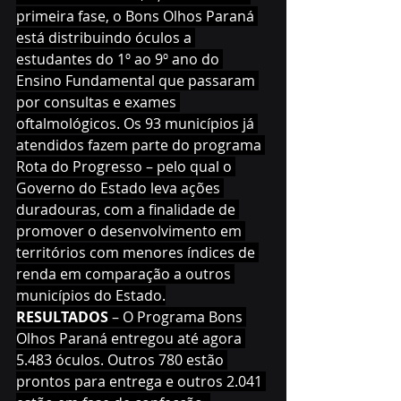
primeira fase, o Bons Olhos Paraná 
está distribuindo óculos a 
estudantes do 1º ao 9º ano do 
Ensino Fundamental que passaram 
por consultas e exames 
oftalmológicos. Os 93 municípios já 
atendidos fazem parte do programa 
Rota do Progresso – pelo qual o 
Governo do Estado leva ações 
duradouras, com a finalidade de 
promover o desenvolvimento em 
territórios com menores índices de 
renda em comparação a outros 
municípios do Estado.
RESULTADOS
 – O Programa Bons 
Olhos Paraná entregou até agora 
5.483 óculos. Outros 780 estão 
prontos para entrega e outros 2.041 