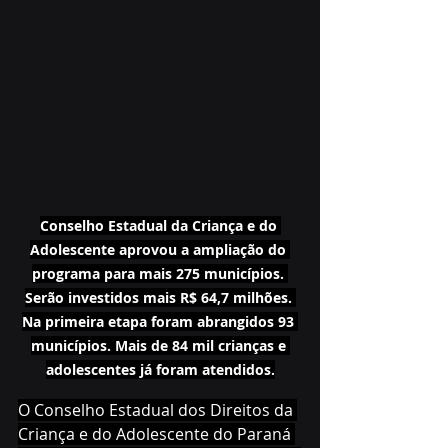
Conselho Estadual da Criança e do 
Adolescente aprovou a ampliação do 
programa para mais 275 municípios. 
Serão investidos mais R$ 64,7 milhões. 
Na primeira etapa foram abrangidos 93 
municípios. Mais de 84 mil crianças e 
adolescentes já foram atendidos.
O Conselho Estadual dos Direitos da 
Criança e do Adolescente do Paraná 