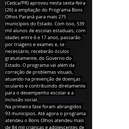
(Cedca/PR) aprovou nesta sexta-feira 
(26) a ampliação do Programa Bons 
Olhos Paraná para mais 275 
municípios do Estado. Com isso, 539 
mil alunos de escolas estaduais, com 
idades entre 6 e 17 anos, passarão 
por triagens e exames e, se 
necessário, receberão óculos 
gratuitamente, do Governo do 
Estado. O programa vai além da 
correção de problemas visuais, 
atuando na prevenção de doenças 
oculares e contribuindo diretamente 
para o desempenho escolar e a 
inclusão social.
Na primeira fase foram abrangidos 
93 municípios. Até agora o programa 
atendeu o Bons Olhos atendeu mais 
de 84 mil crianças e adolescentes de 