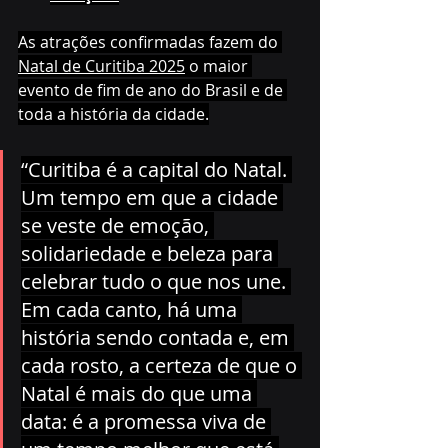
As atrações confirmadas fazem do 
Natal de Curitiba 2025
 o maior 
evento de fim de ano do Brasil e de 
toda a história da cidade.
“Curitiba é a capital do Natal. 
Um tempo em que a cidade 
se veste de emoção, 
solidariedade e beleza para 
celebrar tudo o que nos une. 
Em cada canto, há uma 
história sendo contada e, em 
cada rosto, a certeza de que o 
Natal é mais do que uma 
data: é a promessa viva de 