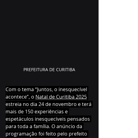
PREFEITURA DE CURITIBA
Com o tema “Juntos, o inesquecível 
acontece”, o 
Natal de Curitiba 2025
estreia no dia 24 de novembro e terá 
mais de 150 experiências e 
espetáculos inesquecíveis pensados
para toda a família. O anúncio da 
programação foi feito pelo prefeito 