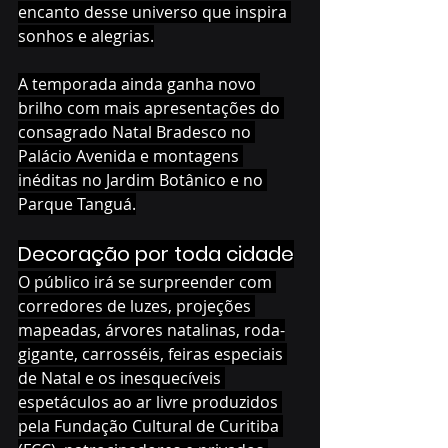
encanto desse universo que inspira 
sonhos e alegrias.
A temporada ainda ganha novo 
brilho com mais apresentações do 
consagrado Natal Bradesco no 
Palácio Avenida e montagens 
inéditas no Jardim Botânico e no 
Parque Tanguá.
Decoração por toda cidade
O público irá se surpreender com 
corredores de luzes, projeções 
mapeadas, árvores natalinas, roda-
gigante, carrosséis, feiras especiais 
de Natal e os inesquecíveis 
espetáculos ao ar livre produzidos 
pela Fundação Cultural de Curitiba 