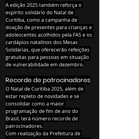
A edição 2025 também reforça o 
espírito solidário do Natal de 
Curitiba, como a campanha de 
doação de presentes para crianças e 
adolescentes acolhidos pela FAS e os 
cardápios natalinos dos Mesas 
Solidárias, que oferecerão refeições 
gratuitas para pessoas em situação 
de vulnerabilidade em dezembro.
Recorde de patrocinadores
O Natal de Curitiba 2025, além de 
estar repleto de novidades e se 
consolidar como a maior 
programação de fim de ano do 
Brasil, terá número recorde de 
patrocinadores.
Com realização da Prefeitura de 