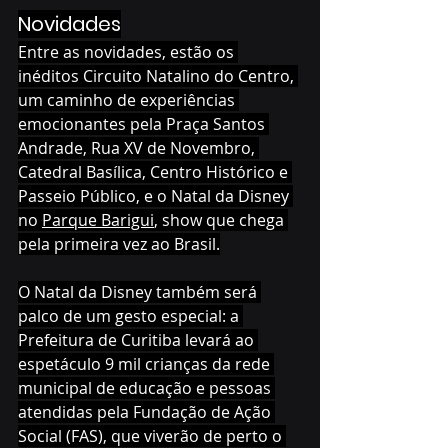
Novidades
Entre as novidades, estão os 
inéditos Circuito Natalino do Centro, 
um caminho de experiências 
emocionantes pela Praça Santos 
Andrade, Rua XV de Novembro, 
Catedral Basílica, Centro Histórico e 
Passeio Público, e o Natal da Disney 
no 
Parque Barigui
, show que chega 
pela primeira vez ao Brasil.
O Natal da Disney também será 
palco de um gesto especial: a 
Prefeitura de Curitiba levará ao 
espetáculo 9 mil crianças da rede 
municipal de educação e pessoas 
atendidas pela Fundação de Ação 
Social (FAS), que viverão de perto o 