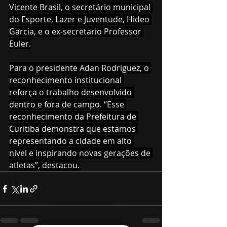
Vicente Brasil, o secretário municipal 
do Esporte, Lazer e Juventude, Hideo 
Garcia, e o ex-secretario Professor 
Euler.
Para o presidente Adan Rodriguez, o 
reconhecimento institucional 
reforça o trabalho desenvolvido 
dentro e fora de campo. “Esse 
reconhecimento da Prefeitura de 
Curitiba demonstra que estamos 
representando a cidade em alto 
nível e inspirando novas gerações de 
atletas”, destacou.