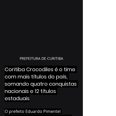
PREFEITURA DE CURITIBA
Coritiba Crocodiles é o time 
com mais títulos do país, 
somando quatro conquistas 
nacionais e 12 títulos 
estaduais
O prefeito Eduardo Pimentel 