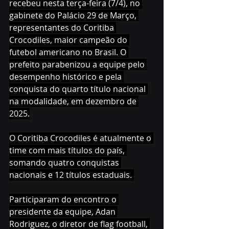
recebeu nesta terça-feira (7/4), no 
gabinete do Palácio 29 de Março, 
representantes do Coritiba 
Crocodiles, maior campeão do 
futebol americano no Brasil. O 
prefeito parabenizou a equipe pelo 
desempenho histórico e pela 
conquista do quarto título nacional 
na modalidade, em dezembro de 
2025.
O Coritiba Crocodiles é atualmente o 
time com mais títulos do país, 
somando quatro conquistas 
nacionais e 12 títulos estaduais. 
Participaram do encontro o 
presidente da equipe, Adan 
Rodriguez, o diretor de flag football, 