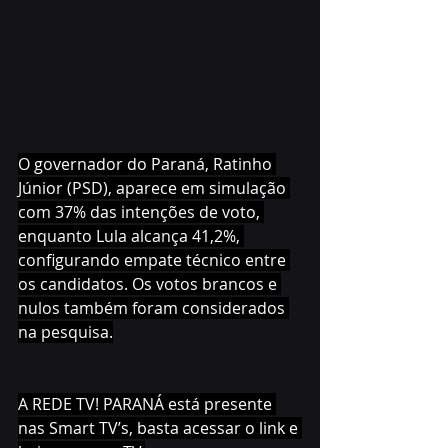
O governador do Paraná, Ratinho 
Júnior (PSD), aparece em simulação 
com 37% das intenções de voto, 
enquanto Lula alcança 41,2%, 
configurando empate técnico entre 
os candidatos. Os votos brancos e 
nulos também foram considerados 
na pesquisa.
A REDE TV! PARANÁ está presente 
nas Smart TV’s, basta acessar o link e 