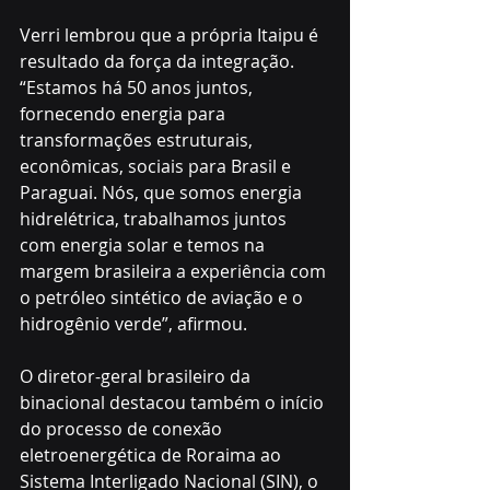
Verri lembrou que a própria Itaipu é 
resultado da força da integração. 
“Estamos há 50 anos juntos, 
fornecendo energia para 
transformações estruturais, 
econômicas, sociais para Brasil e 
Paraguai. Nós, que somos energia 
hidrelétrica, trabalhamos juntos 
com energia solar e temos na 
margem brasileira a experiência com 
o petróleo sintético de aviação e o 
hidrogênio verde”, afirmou.
O diretor-geral brasileiro da 
binacional destacou também o início 
do processo de conexão 
eletroenergética de Roraima ao 
Sistema Interligado Nacional (SIN), o 