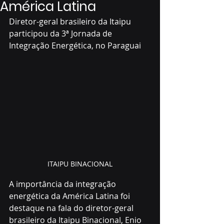
América Latina
Diretor-geral brasileiro da Itaipu 
participou da 3ª Jornada de 
Integração Energética, no Paraguai
ITAIPU BINACIONAL
A importância da integração 
energética da América Latina foi 
destaque na fala do diretor-geral 
brasileiro da Itaipu Binacional, Enio 