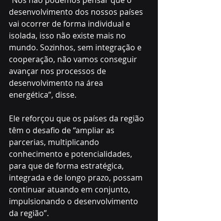
desenvolvimento dos nossos países 
vai ocorrer de forma individual e 
isolada, isso não existe mais no 
mundo. Sozinhos, sem integração e 
cooperação, não vamos conseguir 
avançar nos processos de 
desenvolvimento na área 
energética”, disse. 
Ele reforçou que os países da região 
têm o desafio de “ampliar as 
parcerias, multiplicando 
conhecimento e potencialidades, 
para que de forma estratégica, 
integrada e de longo prazo, possam 
continuar atuando em conjunto, 
impulsionando o desenvolvimento 
da região”.