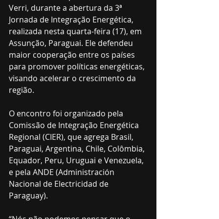
Verri, durante a abertura da 3ª 
Jornada de Integração Energética, 
realizada nesta quarta-feira (17), em 
Assunção, Paraguai. Ele defendeu 
maior cooperação entre os países 
para promover políticas energéticas, 
visando acelerar o crescimento da 
região. 
O encontro foi organizado pela 
Comissão de Integração Energética 
Regional (CIER), que agrega Brasil, 
Paraguai, Argentina, Chile, Colômbia, 
Equador, Peru, Uruguai e Venezuela, 
e pela ANDE (Administración 
Nacional de Electricidad de 
Paraguay).
“Nós não podemos pensar que o 