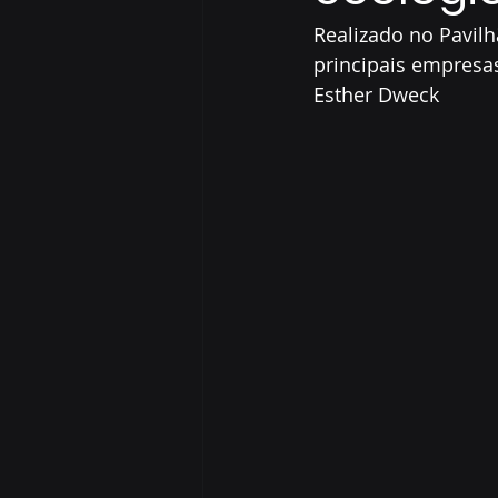
Realizado no Pavilh
principais empresas
Esther Dweck