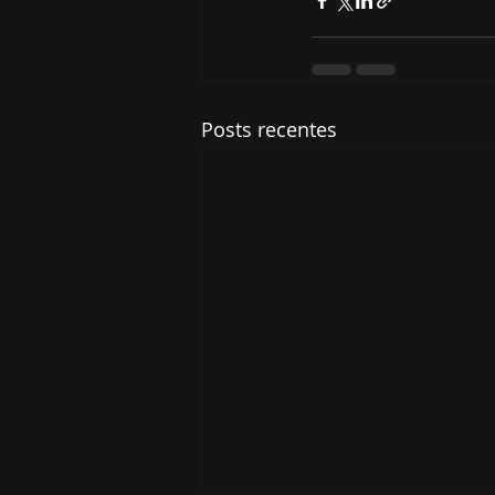
Posts recentes