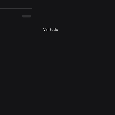
Ver tudo