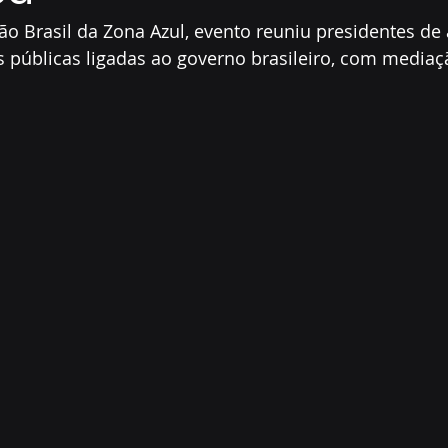
ão Brasil da Zona Azul, evento reuniu presidentes de
 públicas ligadas ao governo brasileiro, com mediaç