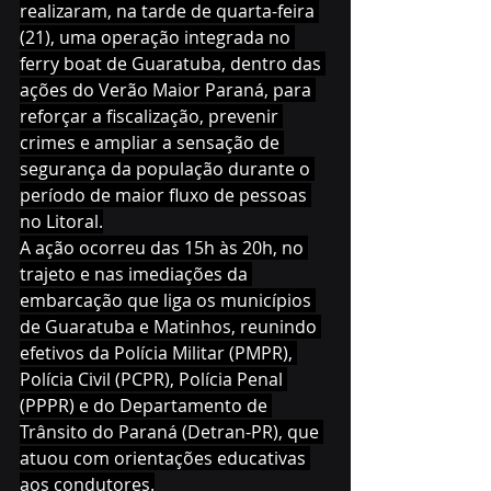
realizaram, na tarde de quarta-feira 
(21), uma operação integrada no 
ferry boat de Guaratuba, dentro das 
ações do Verão Maior Paraná, para 
reforçar a fiscalização, prevenir 
crimes e ampliar a sensação de 
segurança da população durante o 
período de maior fluxo de pessoas 
no Litoral.
A ação ocorreu das 15h às 20h, no 
trajeto e nas imediações da 
embarcação que liga os municípios 
de Guaratuba e Matinhos, reunindo 
efetivos da Polícia Militar (PMPR), 
Polícia Civil (PCPR), Polícia Penal 
(PPPR) e do Departamento de 
Trânsito do Paraná (Detran-PR), que 
atuou com orientações educativas 
aos condutores.