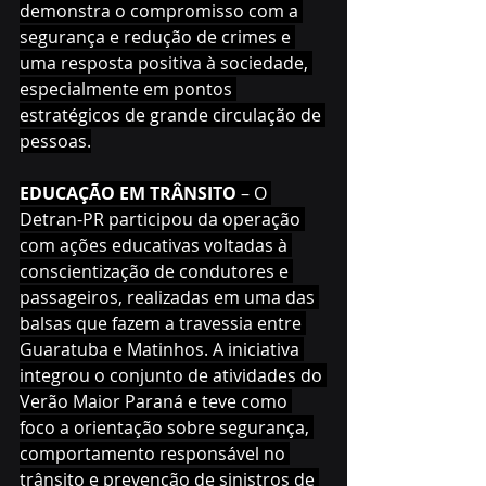
demonstra o compromisso com a 
segurança e redução de crimes e 
uma resposta positiva à sociedade, 
especialmente em pontos 
estratégicos de grande circulação de 
pessoas.
EDUCAÇÃO EM TRÂNSITO 
– O 
Detran-PR participou da operação 
com ações educativas voltadas à 
conscientização de condutores e 
passageiros, realizadas em uma das 
balsas que fazem a travessia entre 
Guaratuba e Matinhos. A iniciativa 
integrou o conjunto de atividades do 
Verão Maior Paraná e teve como 
foco a orientação sobre segurança, 
comportamento responsável no 
trânsito e prevenção de sinistros de 