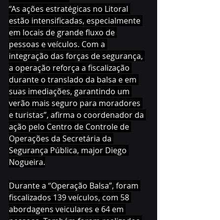
“As ações estratégicas no Litoral 
estão intensificadas, especialmente 
em locais de grande fluxo de 
pessoas e veículos. Com a 
integração das forças de segurança, 
a operação reforça a fiscalização 
durante o translado da balsa e em 
suas imediações, garantindo um 
verão mais seguro para moradores 
e turistas”, afirma o coordenador da 
ação pelo Centro de Controle de 
Operações da Secretária da 
Segurança Pública, major Diego 
Nogueira.
Durante a “Operação Balsa”, foram 
fiscalizados 139 veículos, com 58 
abordagens veiculares e 64 em 