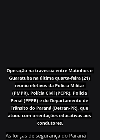
Operação na travessia entre Matinhos e 
Guaratuba na última quarta-feira (21) 
reuniu efetivos da Polícia Militar 
(PMPR), Polícia Civil (PCPR), Polícia 
Penal (PPPR) e do Departamento de 
Trânsito do Paraná (Detran-PR), que 
atuou com orientações educativas aos 
condutores.
As forças de segurança do Paraná 