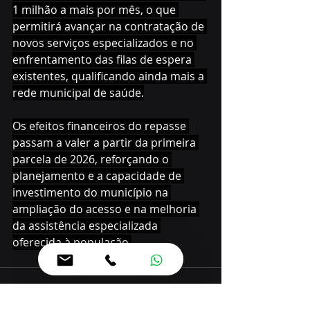
1 milhão a mais por mês, o que 
permitirá avançar na contratação de 
novos serviços especializados e no 
enfrentamento das filas de espera 
existentes, qualificando ainda mais a 
rede municipal de saúde.
Os efeitos financeiros do repasse 
passam a valer a partir da primeira 
parcela de 2026, reforçando o 
planejamento e a capacidade de 
investimento do município na 
ampliação do acesso e na melhoria 
da assistência especializada 
oferecida à população.