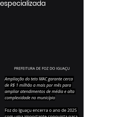
especializada
PREFEITURA DE FOZ DO IGUAÇU
Ampliação do teto MAC garante cerca 
de R$ 1 milhão a mais por mês para 
ampliar atendimentos de média e alta 
complexidade no município
Foz do Iguaçu encerra o ano de 2025 
com uma importante conquista para 