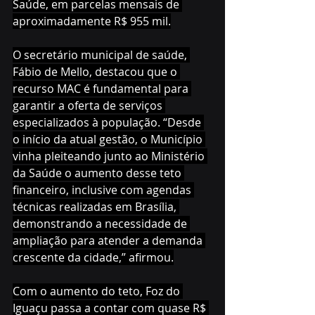
Saúde, em parcelas mensais de 
aproximadamente R$ 955 mil.
O secretário municipal de saúde, 
Fábio de Mello, destacou que o 
recurso MAC é fundamental para 
garantir a oferta de serviços 
especializados à população. “Desde 
o início da atual gestão, o Município 
vinha pleiteando junto ao Ministério 
da Saúde o aumento desse teto 
financeiro, inclusive com agendas 
técnicas realizadas em Brasília, 
demonstrando a necessidade de 
ampliação para atender a demanda 
crescente da cidade,” afirmou.
Com o aumento do teto, Foz do 
Iguaçu passa a contar com quase R$ 