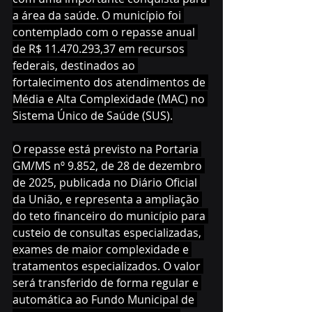
a área da saúde. O município foi 
contemplado com o repasse anual 
de R$ 11.470.293,37 em recursos 
federais, destinados ao 
fortalecimento dos atendimentos de 
Média e Alta Complexidade (MAC) no 
Sistema Único de Saúde (SUS).
O repasse está previsto na Portaria 
GM/MS nº 9.852, de 28 de dezembro 
de 2025, publicada no Diário Oficial 
da União, e representa a ampliação 
do teto financeiro do município para 
custeio de consultas especializadas, 
exames de maior complexidade e 
tratamentos especializados. O valor 
será transferido de forma regular e 
automática ao Fundo Municipal de 