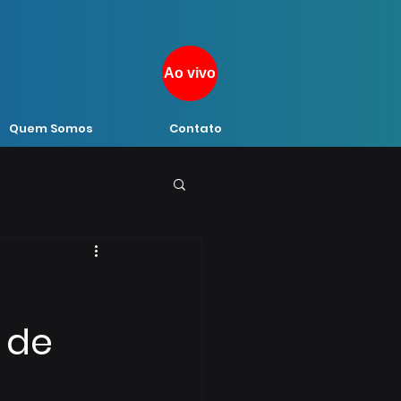
Ao vivo
Quem Somos
Contato
 de