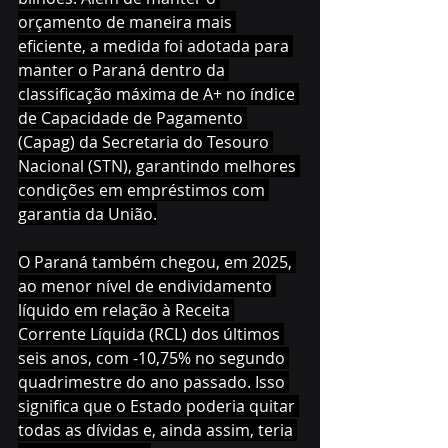
orçamento de maneira mais 
eficiente, a medida foi adotada para 
manter o Paraná dentro da 
classificação máxima de A+ no índice 
de Capacidade de Pagamento 
(Capag) da Secretaria do Tesouro 
Nacional (STN), garantindo melhores 
condições em empréstimos com 
garantia da União.
O Paraná também chegou, em 2025, 
ao menor nível de endividamento 
líquido em relação à Receita 
Corrente Líquida (RCL) dos últimos 
seis anos, com -10,75% no segundo 
quadrimestre do ano passado. Isso 
significa que o Estado poderia quitar 
todas as dívidas e, ainda assim, teria 