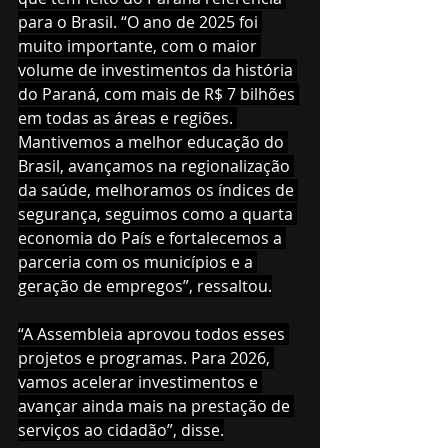
para o Brasil. “O ano de 2025 foi 
muito importante, com o maior 
volume de investimentos da história 
do Paraná, com mais de R$ 7 bilhões 
em todas as áreas e regiões. 
Mantivemos a melhor educação do 
Brasil, avançamos na regionalização 
da saúde, melhoramos os índices de 
segurança, seguimos como a quarta 
economia do País e fortalecemos a 
parceria com os municípios e a 
geração de empregos”, ressaltou.
“A Assembleia aprovou todos esses 
projetos e programas. Para 2026, 
vamos acelerar investimentos e 
avançar ainda mais na prestação de 
serviços ao cidadão”, disse.