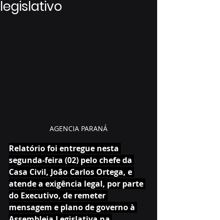
legislativo
AGENCIA PARANÁ
Relatório foi entregue nesta 
segunda-feira (02) pelo chefe da 
Casa Civil, João Carlos Ortega, e 
atende a exigência legal, por parte 
do Executivo, de remeter 
mensagem e plano de governo à 
Assembleia Legislativa na 