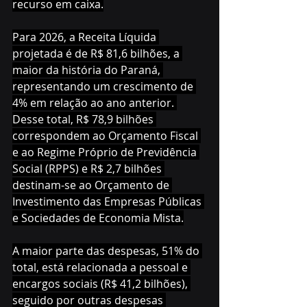
recurso em caixa.
Para 2026, a Receita Líquida 
projetada é de R$ 81,6 bilhões, a 
maior da história do Paraná, 
representando um crescimento de 
4% em relação ao ano anterior. 
Desse total, R$ 78,9 bilhões 
correspondem ao Orçamento Fiscal 
e ao Regime Próprio de Previdência 
Social (RPPS) e R$ 2,7 bilhões 
destinam-se ao Orçamento de 
Investimento das Empresas Públicas 
e Sociedades de Economia Mista.
A maior parte das despesas, 51% do 
total, está relacionada a pessoal e 
encargos sociais (R$ 41,2 bilhões), 
seguido por outras despesas 