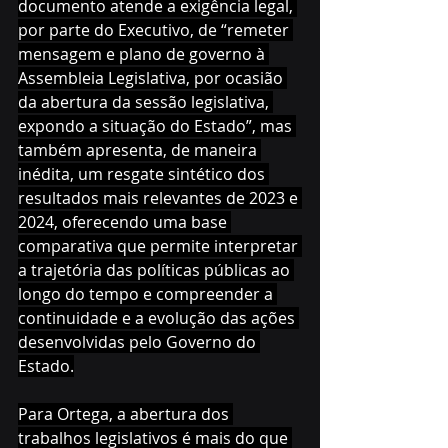
documento atende a exigência legal, 
por parte do Executivo, de “remeter 
mensagem e plano de governo à 
Assembleia Legislativa, por ocasião 
da abertura da sessão legislativa, 
expondo a situação do Estado”, mas 
também apresenta, de maneira 
inédita, um resgate sintético dos 
resultados mais relevantes de 2023 e 
2024, oferecendo uma base 
comparativa que permite interpretar 
a trajetória das políticas públicas ao 
longo do tempo e compreender a 
continuidade e a evolução das ações 
desenvolvidas pelo Governo do 
Estado.
Para Ortega, a abertura dos 
trabalhos legislativos é mais do que 