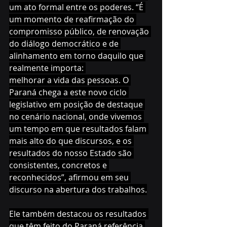
um ato formal entre os poderes. “É 
um momento de reafirmação do 
compromisso público, de renovação 
do diálogo democrático e de 
alinhamento em torno daquilo que 
realmente importa: 
melhorar a vida das pessoas. O 
Paraná chega a este novo ciclo 
legislativo em posição de destaque 
no cenário nacional, onde vivemos 
um tempo em que resultados falam 
mais alto do que discursos, e os 
resultados do nosso Estado são 
consistentes, concretos e 
reconhecidos”, afirmou em seu 
discurso na abertura dos trabalhos.
Ele também destacou os resultados 
que têm feito do Paraná referência 