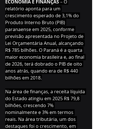
ECONOMIA E FINANÇAS
 – O 
relatório aponta para um 
crescimento esperado de 3,1% do 
Produto Interno Bruto (PIB) 
paranaense em 2025, conforme 
previsão apresentada no Projeto de 
Lei Orçamentária Anual, alcançando 
R$ 785 bilhões. O Paraná é a quarta 
maior economia brasileira e, ao final 
de 2026, terá dobrado o PIB de oito 
anos atrás, quando era de R$ 440 
bilhões em 2018.
Na área de finanças, a receita líquida 
do Estado atingiu em 2025 R$ 79,8 
bilhões, crescendo 7% 
nominalmente e 3% em termos 
reais. Na área tributária, um dos 
destaques foi o crescimento, em 