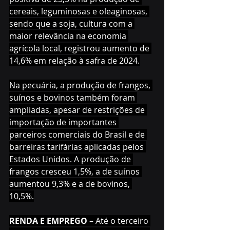
cereais, leguminosas e oleaginosas, 
sendo que a soja, cultura com a 
maior relevância na economia 
agrícola local, registrou aumento de 
14,6% em relação à safra de 2024.
Na pecuária, a produção de frangos, 
suínos e bovinos também foram 
ampliadas, apesar de restrições de 
importação de importantes 
parceiros comerciais do Brasil e de 
barreiras tarifárias aplicadas pelos 
Estados Unidos. A produção de 
frangos cresceu 1,5%, a de suínos 
aumentou 9,3% e a de bovinos, 
10,5%.
RENDA E EMPREGO
 – Até o terceiro 