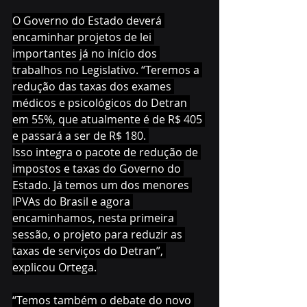
O Governo do Estado deverá 
encaminhar projetos de lei 
importantes já no início dos 
trabalhos no Legislativo. “Teremos a 
redução das taxas dos exames 
médicos e psicológicos do Detran 
em 55%, que atualmente é de R$ 405 
e passará a ser de R$ 180. 
Isso integra o pacote de redução de 
impostos e taxas do Governo do 
Estado. Já temos um dos menores 
IPVAs do Brasil e agora 
encaminhamos, nesta primeira 
sessão, o projeto para reduzir as 
taxas de serviços do Detran”, 
explicou Ortega.
“Temos também o debate do novo 