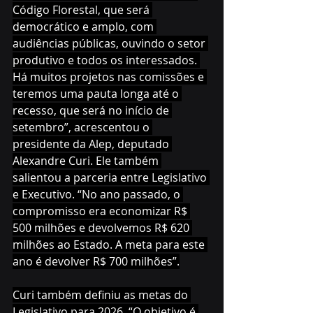
Código Florestal, que será 
democrático e amplo, com 
audiências públicas, ouvindo o setor 
produtivo e todos os interessados. 
Há muitos projetos nas comissões e 
teremos uma pauta longa até o 
recesso, que será no início de 
setembro”, acrescentou o 
presidente da Alep, deputado 
Alexandre Curi. Ele também 
salientou a parceria entre Legislativo 
e Executivo. “No ano passado, o 
compromisso era economizar R$ 
500 milhões e devolvemos R$ 620 
milhões ao Estado. A meta para este 
ano é devolver R$ 700 milhões”.
Curi também definiu as metas do 
Legislativo para 2026. “O objetivo é 