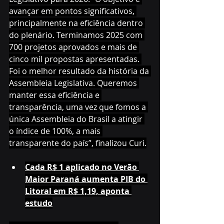
avançar em pontos significativos, 
principalmente na eficiência dentro 
do plenário. Terminamos 2025 com 
700 projetos aprovados e mais de 
cinco mil propostas apresentadas. 
Foi o melhor resultado da história da 
Assembleia Legislativa. Queremos 
manter essa eficiência e 
transparência, uma vez que fomos a 
única Assembleia do Brasil a atingir 
o índice de 100%, a mais 
transparente do país”, finalizou Curi.
Cada R$ 1 aplicado no Verão 
Maior Paraná aumenta PIB do 
Litoral em R$ 1,19, aponta 
estudo