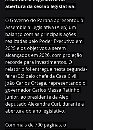
abertura da sessão legislativa.
O Governo do Paraná apresentou à 
Assembleia Legislativa (Alep) um 
balanço com as principais ações 
realizadas pelo Poder Executivo em 
2025 e os objetivos a serem 
alcançados em 2026, com projeção 
recorde para investimentos. O 
relatório foi entregue nesta segunda-
feira (02) pelo chefe da Casa Civil, 
João Carlos Ortega, representando o 
governador Carlos Massa Ratinho 
Junior, ao presidente da Alep, 
deputado Alexandre Curi, durante a 
abertura do ano legislativo.
Com mais de 700 páginas, o 