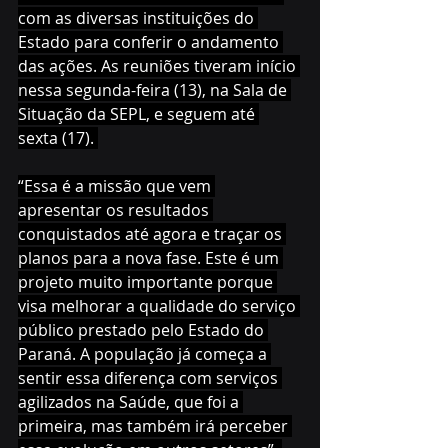
com as diversas instituições do 
Estado para conferir o andamento 
das ações. As reuniões tiveram início 
nessa segunda-feira (13), na Sala de 
Situação da SEPL, e seguem até 
sexta (17). 
“Essa é a missão que vem 
apresentar os resultados 
conquistados até agora e traçar os 
planos para a nova fase. Este é um 
projeto muito importante porque 
visa melhorar a qualidade do serviço 
público prestado pelo Estado do 
Paraná. A população já começa a 
sentir essa diferença com serviços 
agilizados na Saúde, que foi a 
primeira, mas também irá perceber 