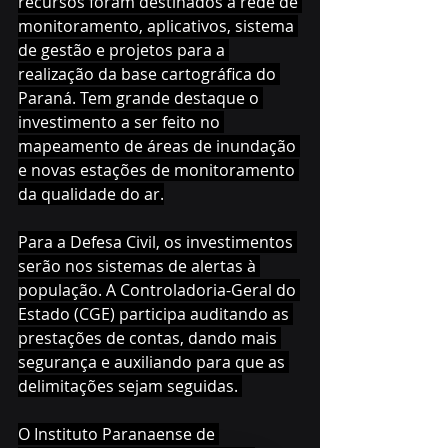
recursos foram destinados à rede de 
monitoramento, aplicativos, sistema 
de gestão e projetos para a 
realização da base cartográfica do 
Paraná. Tem grande destaque o 
investimento a ser feito no 
mapeamento de áreas de inundação 
e novas estações de monitoramento 
da qualidade do ar.
Para a Defesa Civil, os investimentos 
serão nos sistemas de alertas à 
população. A Controladoria-Geral do 
Estado (CGE) participa auditando as 
prestações de contas, dando mais 
segurança e auxiliando para que as 
delimitações sejam seguidas. 
O Instituto Paranaense de 