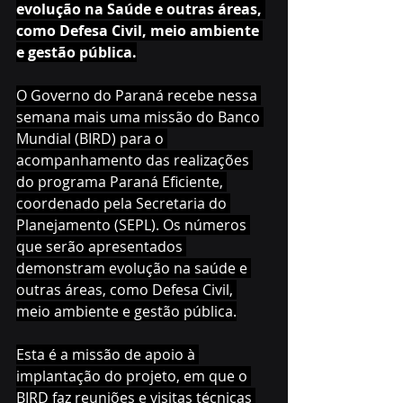
evolução na Saúde e outras áreas, 
como Defesa Civil, meio ambiente 
e gestão pública.
O Governo do Paraná recebe nessa 
semana mais uma missão do Banco 
Mundial (BIRD) para o 
acompanhamento das realizações 
do programa Paraná Eficiente, 
coordenado pela Secretaria do 
Planejamento (SEPL). Os números 
que serão apresentados 
demonstram evolução na saúde e 
outras áreas, como Defesa Civil, 
meio ambiente e gestão pública.
Esta é a missão de apoio à 
implantação do projeto, em que o 
BIRD faz reuniões e visitas técnicas 