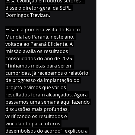
essa evolução em outros setores”, 
disse o diretor-geral da SEPL, 
Domingos Trevizan.
Essa é a primeira visita do Banco 
Mundial ao Paraná, neste ano, 
voltada ao Paraná Eficiente. A 
missão avalia os resultados 
consolidados do ano de 2025. 
“Tínhamos metas para serem 
cumpridas. Já recebemos o relatório 
de progresso da implantação do 
projeto e vimos que vários 
resultados foram alcançados. Agora 
passamos uma semana aqui fazendo 
discussões mais profundas, 
verificando os resultados e 
vinculando para futuros 
desembolsos do acordo”, explicou a 