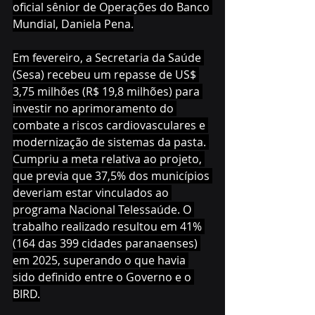
oficial sênior de Operações do Banco 
Mundial, Daniela Pena.
Em fevereiro, a Secretaria da Saúde 
(Sesa) recebeu um repasse de US$ 
3,75 milhões (R$ 19,8 milhões) para 
investir no aprimoramento do 
combate a riscos cardiovasculares e 
modernização de sistemas da pasta. 
Cumpriu a meta relativa ao projeto, 
que previa que 37,5% dos municípios 
deveriam estar vinculados ao 
programa Nacional Telessaúde. O 
trabalho realizado resultou em 41% 
(164 das 399 cidades paranaenses) 
em 2025, superando o que havia 
sido definido entre o Governo e o 
BIRD.