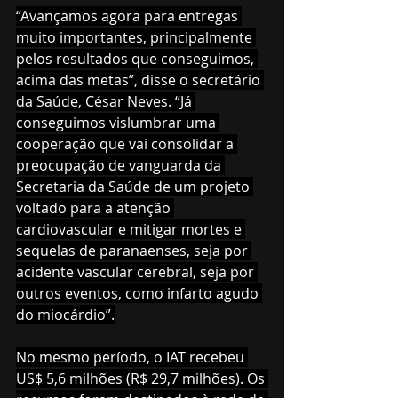
“Avançamos agora para entregas 
muito importantes, principalmente 
pelos resultados que conseguimos, 
acima das metas”, disse o secretário 
da Saúde, César Neves. “Já 
conseguimos vislumbrar uma 
cooperação que vai consolidar a 
preocupação de vanguarda da 
Secretaria da Saúde de um projeto 
voltado para a atenção 
cardiovascular e mitigar mortes e 
sequelas de paranaenses, seja por 
acidente vascular cerebral, seja por 
outros eventos, como infarto agudo 
do miocárdio”.
No mesmo período, o IAT recebeu 
US$ 5,6 milhões (R$ 29,7 milhões). Os 