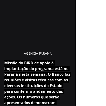
AGENCIA PARANÁ
Missão do BIRD de apoio à 
implantação do programa está no 
Paraná nesta semana. O Banco faz 
reuniões e visitas técnicas com as 
diversas instituições do Estado 
para conferir o andamento das 
ações. Os números que serão 
apresentados demonstram 