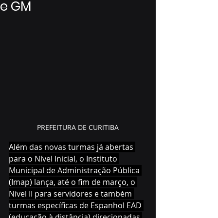
e GM
PREFEITURA DE CURITIBA
Além das novas turmas já abertas 
para o Nível Inicial, o Instituto 
Municipal de Administração Pública 
(Imap) lança, até o fim de março, o 
Nível II para servidores e também 
turmas específicas de Espanhol EAD 
(educação à distância) direcionadas 