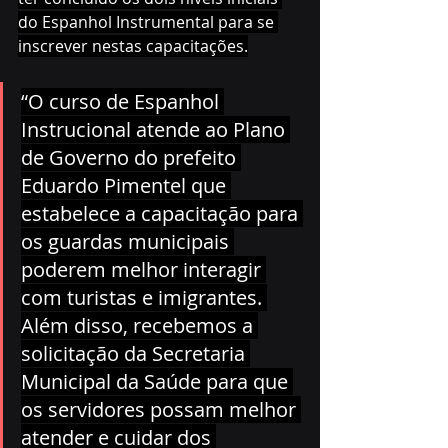
do Espanhol Instrumental para se 
inscrever nestas capacitações.
“O curso de Espanhol 
Instrucional atende ao Plano 
de Governo do prefeito 
Eduardo Pimentel que 
estabelece a capacitação para 
os guardas municipais 
poderem melhor interagir 
com turistas e imigrantes. 
Além disso, recebemos a 
solicitação da Secretaria 
Municipal da Saúde para que 
os servidores possam melhor 
atender e cuidar dos 