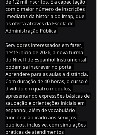
de 1,2 mil inscritos. É a capacitação 
com o maior número de inscrições 
imediatas da história do Imap, que 
os oferta através da Escola de 
Administração Pública.
Servidores interessados em fazer, 
neste início de 2026, a nova turma 
do Nível I de Espanhol Instrumental 
podem se inscrever no portal 
Aprendere para as aulas a distância. 
Com duração de 40 horas, o curso é 
dividido em quatro módulos, 
apresentando expressões básicas de 
saudação e orientações iniciais em 
espanhol, além de vocabulário 
funcional aplicado aos serviços 
públicos, inclusive, com simulações 
práticas de atendimentos 