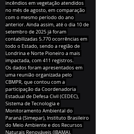
incêndios em vegetação atendidos 
no mês de agosto, em comparação 
com o mesmo período do ano 
anterior. Ainda assim, até o dia 10 de 
setembro de 2025 já foram 
contabilizadas 5.770 ocorrências em 
todo o Estado, sendo a região de 
Londrina e Norte Pioneiro a mais 
impactada, com 411 registros.
Os dados foram apresentados em 
uma reunião organizada pelo 
CBMPR, que contou com a 
participação da Coordenadoria 
Estadual de Defesa Civil (CEDEC), 
Sistema de Tecnologia e 
Monitoramento Ambiental do 
Paraná (Simepar), Instituto Brasileiro 
do Meio Ambiente e dos Recursos 
Naturais Renováveis (IBAMA), 