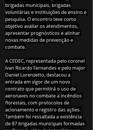
brigadas municipais, brigadas 
voluntárias e instituições de ensino e 
pesquisa. O encontro teve como 
objetivo avaliar os atendimentos, 
apresentar prognósticos e alinhar 
novas medidas de prevenção e 
combate.
A CEDEC, representada pelo coronel 
Ivan Ricardo Fernandes e pelo major 
Daniel Lorenzetto, destacou a 
entrada em vigor de um novo 
contrato que permitirá o uso de 
aeronaves no combate a incêndios 
florestais, com protocolos de 
acionamento e registro das ações. 
Também foi ressaltada a existência 
de 87 brigadas municipais formadas 