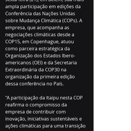
ampla participação em edições da 
Conferência das Nações Unidas 
sobre Mudança Climática (COPs). A 
empresa, que acompanha as 
negociações climáticas desde a 
COP15, em Copenhague, atuou 
como parceira estratégica da 
Organização dos Estados Ibero-
americanos (OEI) e da Secretaria 
Extraordinária da COP30 na 
organização da primeira edição 
dessa conferência no País. 
"A participação da Itaipu nesta COP 
reafirma o compromisso da 
empresa de contribuir com 
inovação, iniciativas sustentáveis e 
ações climáticas para uma transição 