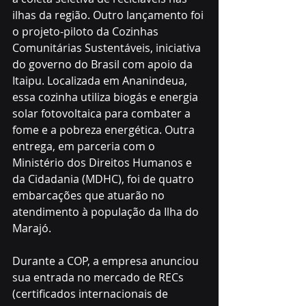
ilhas da região. Outro lançamento foi 
o projeto-piloto da Cozinhas 
Comunitárias Sustentáveis, iniciativa 
do governo do Brasil com apoio da 
Itaipu. Localizada em Ananindeua, 
essa cozinha utiliza biogás e energia 
solar fotovoltaica para combater a 
fome e a pobreza energética. Outra 
entrega, em parceria com o 
Ministério dos Direitos Humanos e 
da Cidadania (MDHC), foi de quatro 
embarcações que atuarão no 
atendimento à população da Ilha do 
Marajó. 
Durante a COP, a empresa anunciou 
sua entrada no mercado de RECs 
(certificados internacionais de 