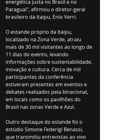
energética justa no Brasil e no 
Paraguai", afirmou o diretor-geral 
brasileiro da Itaipu, Enio Verri. 
O estande próprio da Itaipu, 
localizado na Zona Verde, atraiu 
mais de 30 mil visitantes ao longo de 
11 dias do evento, levando 
informações sobre sustentabilidade, 
inovação e cultura. Cerca de mil 
participantes da conferência 
estiveram presentes em eventos e 
debates realizados pela binacional, 
em locais como os pavilhões do 
Brasil nas zonas Verde e Azul. 
Outro destaque do estande foi o 
estúdio Simone Federigi Benassi, 
que transmitiu entrevistas ao vivo 