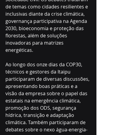
de temas como cidades resilientes e 
inclusivas diante da crise climática, 
governança participativa na Agenda 
2030, bioeconomia e proteção das 
florestas, além de soluções 
inovadoras para matrizes 
energéticas.
Ao longo dos onze dias da COP30, 
técnicos e gestores da Itaipu 
participaram de diversas discussões, 
apresentando boas práticas e a 
visão da empresa sobre o papel das 
estatais na emergência climática, 
promoção dos ODS, segurança 
hídrica, transição e adaptação 
climática. Também participaram de 
debates sobre o nexo água-energia-