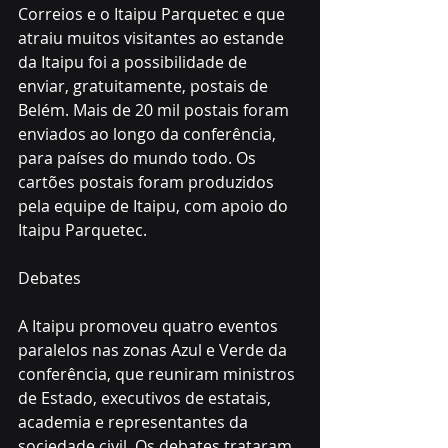
Correios e o Itaipu Parquetec e que 
atraiu muitos visitantes ao estande 
da Itaipu foi a possibilidade de 
enviar, gratuitamente, postais de 
Belém. Mais de 20 mil postais foram 
enviados ao longo da conferência, 
para países do mundo todo. Os 
cartões postais foram produzidos 
pela equipe de Itaipu, com apoio do 
Itaipu Parquetec. 
Debates
A Itaipu promoveu quatro eventos 
paralelos nas zonas Azul e Verde da 
conferência, que reuniram ministros 
de Estado, executivos de estatais, 
academia e representantes da 
sociedade civil. Os debates trataram 