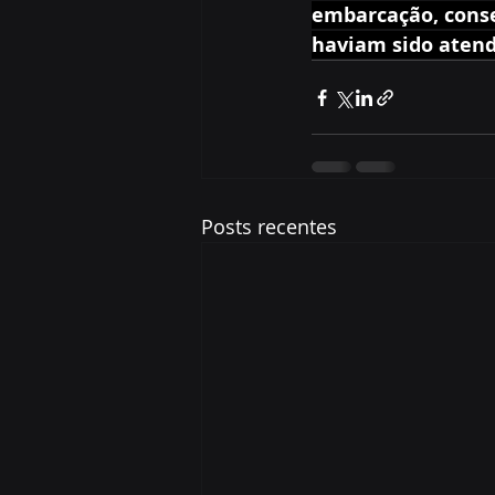
embarcação, conse
haviam sido atend
Posts recentes