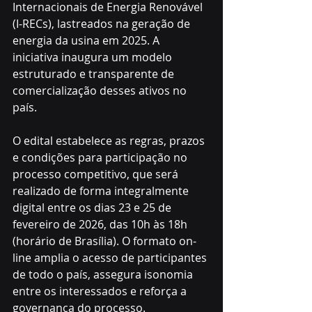
Internacionais de Energia Renovável 
(I-RECs), lastreados na geração de 
energia da usina em 2025. A 
iniciativa inaugura um modelo 
estruturado e transparente de 
comercialização desses ativos no 
país.
O edital estabelece as regras, prazos 
e condições para participação no 
processo competitivo, que será 
realizado de forma integralmente 
digital entre os dias 23 e 25 de 
fevereiro de 2026, das 10h às 18h 
(horário de Brasília). O formato on-
line amplia o acesso de participantes 
de todo o país, assegura isonomia 
entre os interessados e reforça a 
governança do processo.	