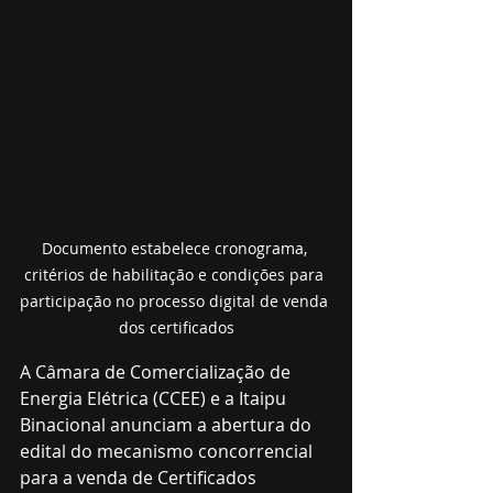
Documento estabelece cronograma, 
critérios de habilitação e condições para 
participação no processo digital de venda 
dos certificados
A Câmara de Comercialização de 
Energia Elétrica (CCEE) e a Itaipu 
Binacional anunciam a abertura do 
edital do mecanismo concorrencial 
para a venda de Certificados 