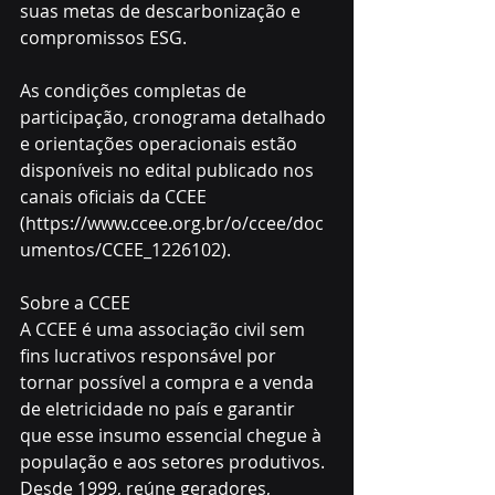
suas metas de descarbonização e 
compromissos ESG.
As condições completas de 
participação, cronograma detalhado 
e orientações operacionais estão 
disponíveis no edital publicado nos 
canais oficiais da CCEE 
(https://www.ccee.org.br/o/ccee/doc
umentos/CCEE_1226102).
Sobre a CCEE
A CCEE é uma associação civil sem 
fins lucrativos responsável por 
tornar possível a compra e a venda 
de eletricidade no país e garantir 
que esse insumo essencial chegue à 
população e aos setores produtivos. 
Desde 1999, reúne geradores, 