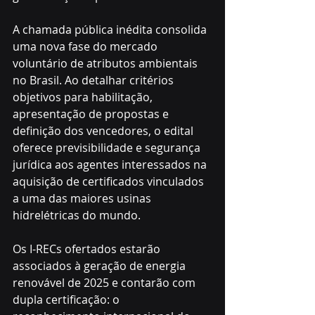
A chamada pública inédita consolida 
uma nova fase do mercado 
voluntário de atributos ambientais 
no Brasil. Ao detalhar critérios 
objetivos para habilitação, 
apresentação de propostas e 
definição dos vencedores, o edital 
oferece previsibilidade e segurança 
jurídica aos agentes interessados na 
aquisição de certificados vinculados 
a uma das maiores usinas 
hidrelétricas do mundo. 
Os I-RECs ofertados estarão 
associados à geração de energia 
renovável de 2025 e contarão com 
dupla certificação: o 