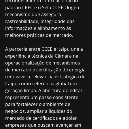
reconhecimento internacional do 
padrão I-REC e o Selo CCEE Origem, 
mecanismo que assegura 
rastreabilidade, integridade das 
informações e alinhamento às 
melhores práticas de mercado.
A parceria entre CCEE e Itaipu une a 
experiência técnica da Câmara na 
operacionalização de mecanismos 
de mercado e certificação de energia 
renovável à relevância estratégica de 
Itaipu como referência global em 
geração limpa. A abertura do edital 
representa um passo consistente 
para fortalecer o ambiente de 
negócios, ampliar a liquidez do 
mercado de certificados e apoiar 
empresas que buscam avançar em 