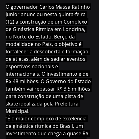
O governador Carlos Massa Ratinho 
Junior anunciou nesta quinta-feira 
(12) a construção de um Complexo 
de Ginástica Rítmica em Londrina, 
no Norte do Estado. Berço da 
modalidade no País, o objetivo é 
fortalecer a descoberta e formação 
de atletas, além de sediar eventos 
esportivos nacionais e 
internacionais. O investimento é de 
R$ 48 milhões. O Governo do Estado 
também vai repassar R$ 3,5 milhões 
para construção de uma pista de 
skate idealizada pela Prefeitura 
Municipal.
“É o maior complexo de excelência 
da ginástica rítmica do Brasil, um 
investimento que chega a quase R$ 