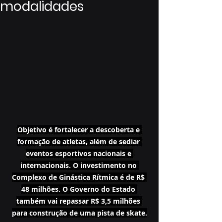
modalidades
Objetivo é fortalecer a descoberta e 
formação de atletas, além de sediar 
eventos esportivos nacionais e 
internacionais. O investimento no 
Complexo de Ginástica Rítmica é de R$ 
48 milhões. O Governo do Estado 
também vai repassar R$ 3,5 milhões 
para construção de uma pista de skate.