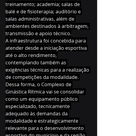
treinamento; academia; salas de 
balé e de fisioterapia; auditório e 
salas administrativas, além de 
ambientes destinados à arbitragem, 
transmissão e apoio técnico.
A infraestrutura foi concebida para 
atender desde a iniciação esportiva 
até o alto rendimento, 
contemplando também as 
exigências técnicas para a realização 
de competições da modalidade. 
Dessa forma, o Complexo de 
Ginástica Rítmica vai se consolidar 
como um equipamento público 
especializado, tecnicamente 
adequado às demandas da 
modalidade e estrategicamente 
relevante para o desenvolvimento 
esportivo do município e da região.