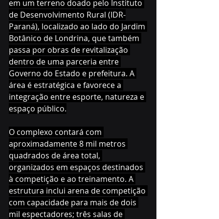
em um terreno doado pelo Instituto 
de Desenvolvimento Rural (IDR-
Paraná), localizado ao lado do Jardim 
Botânico de Londrina, que também 
passa por obras de revitalização 
dentro de uma parceria entre 
Governo do Estado e prefeitura. A 
área é estratégica e favorece a 
integração entre esporte, natureza e 
espaço público.
O complexo contará com 
aproximadamente 8 mil metros 
quadrados de área total, 
organizados em espaços destinados 
à competição e ao treinamento. A 
estrutura inclui arena de competição 
com capacidade para mais de dois 
mil espectadores; três salas de 