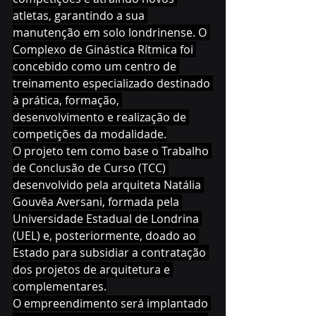
atletas, garantindo a sua 
manutenção em solo londrinense. O 
Complexo de Ginástica Rítmica foi 
concebido como um centro de 
treinamento especializado destinado 
à prática, formação, 
desenvolvimento e realização de 
competições da modalidade.
O projeto tem como base o Trabalho 
de Conclusão de Curso (TCC) 
desenvolvido pela arquiteta Natália 
Gouvêa Aversani, formada pela 
Universidade Estadual de Londrina 
(UEL) e, posteriormente, doado ao 
Estado para subsidiar a contratação 
dos projetos de arquitetura e 
complementares.
O empreendimento será implantado 