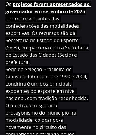
Os 
projetos foram apresentados ao 
governador em setembro de 2025
por representantes das 
confederações das modalidades 
esportivas. Os recursos são da 
Secretaria de Estado do Esporte 
(Sees), em parceria com a Secretaria 
de Estado das Cidades (Secid) e 
prefeitura.
Sede da Seleção Brasileira de 
Ginástica Rítmica entre 1990 e 2004, 
Londrina é um dos principais 
expoentes do esporte em nível 
nacional, com tradição reconhecida. 
O objetivo é resgatar o 
protagonismo do município na 
modalidade, colocando-a 
novamente no circuito das 
competições e atraindo novos 