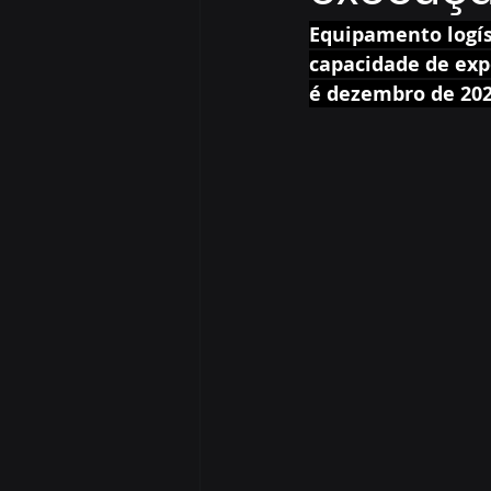
Equipamento logíst
capacidade de exp
é dezembro de 202