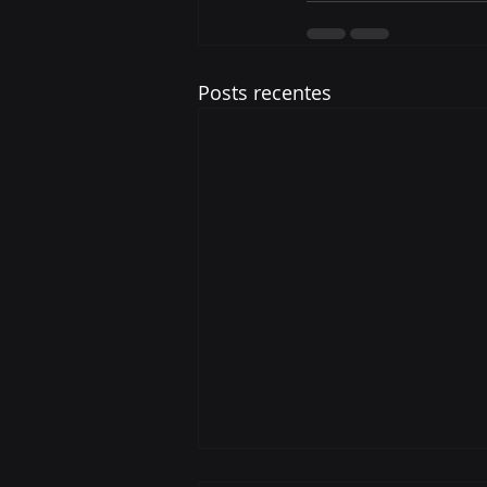
Posts recentes