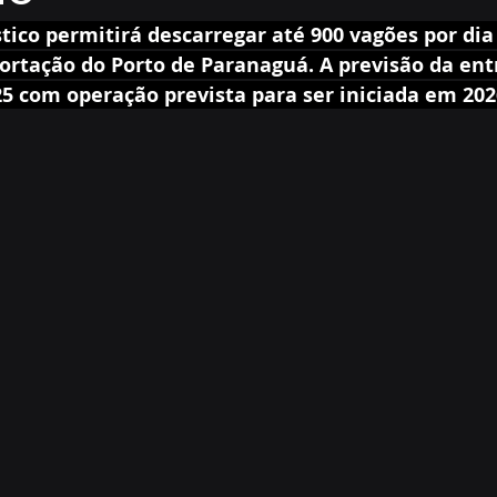
ico permitirá descarregar até 900 vagões por dia 
ortação do Porto de Paranaguá. A previsão da ent
5 com operação prevista para ser iniciada em 202