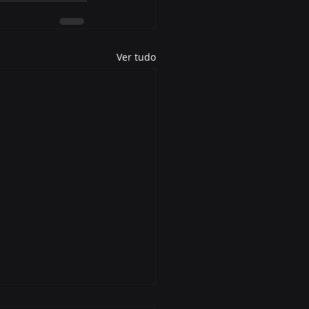
Ver tudo