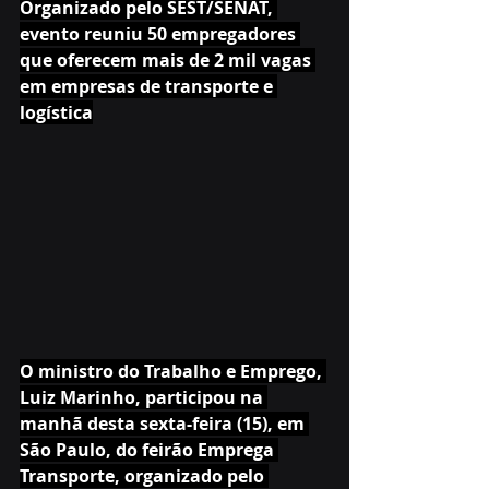
Organizado pelo SEST/SENAT, 
evento reuniu 50 empregadores 
que oferecem mais de 2 mil vagas 
em empresas de transporte e 
logística
O ministro do Trabalho e Emprego, 
Luiz Marinho, participou na 
manhã desta sexta-feira (15), em 
São Paulo, do feirão Emprega 
Transporte, organizado pelo 