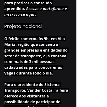
para praticar o conteúdo 
aprendido. 
Acesse a plataforma e 
inscreva-se 
aqui 
.
Projeto nacional
O feirão começou às 9h, em Vila 
Maria, região que concentra 
grandes empresas e entidades do 
setor de transporte, e já contava 
com mais de 3 mil pessoas 
cadastradas para concorrer às 
vagas durante todo o dia.
Para o presidente do Sistema 
Transporte, Vander Costa, “a feira 
oferece aos visitantes a 
possibilidade de participar de 