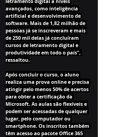
letramento digital a níveis 
avançados, como inteligência 
artificial e desenvolvimento de 
software. Mais de 1,82 milhão de 
pessoas já se inscreveram e mais 
de 250 mil delas já concluíram 
cursos de letramento digital e 
produtividade em todo o país”, 
ressaltou.
Após concluir o curso, o aluno 
realiza uma prova online e precisa 
atingir pelo menos 50% de acertos 
para obter a certificação da 
Microsoft. As aulas são flexíveis e 
podem ser acessadas de qualquer 
lugar, pelo computador ou 
smartphone. Os inscritos também 
têm acesso ao pacote Office 365 