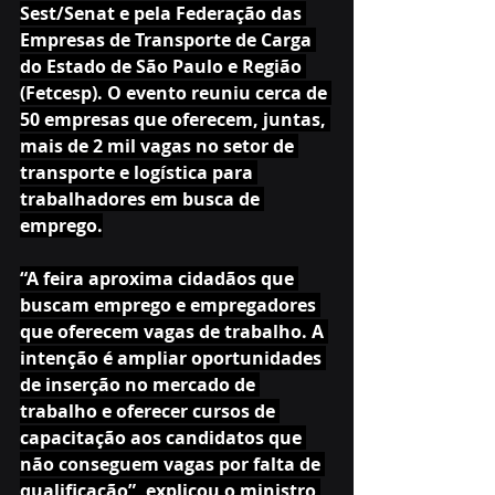
Sest/Senat e pela Federação das 
Empresas de Transporte de Carga 
do Estado de São Paulo e Região 
(Fetcesp). O evento reuniu cerca de 
50 empresas que oferecem, juntas, 
mais de 2 mil vagas no setor de 
transporte e logística para 
trabalhadores em busca de 
emprego.
“A feira aproxima cidadãos que 
buscam emprego e empregadores 
que oferecem vagas de trabalho. A 
intenção é ampliar oportunidades 
de inserção no mercado de 
trabalho e oferecer cursos de 
capacitação aos candidatos que 
não conseguem vagas por falta de 
qualificação”, explicou o ministro 