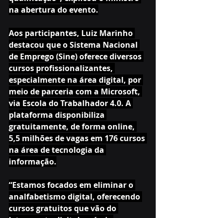
na abertura do evento.
Aos participantes, Luiz Marinho 
destacou que o Sistema Nacional 
de Emprego (Sine) oferece diversos 
cursos profissionalizantes, 
especialmente na área digital, por 
meio de parceria com a Microsoft, 
via Escola do Trabalhador 4.0. A 
plataforma disponibiliza 
gratuitamente, de forma online, 
5,5 milhões de vagas em 176 cursos 
na área de tecnologia da 
informação.
“Estamos focados em eliminar o 
analfabetismo digital, oferecendo 
cursos gratuitos que vão do 