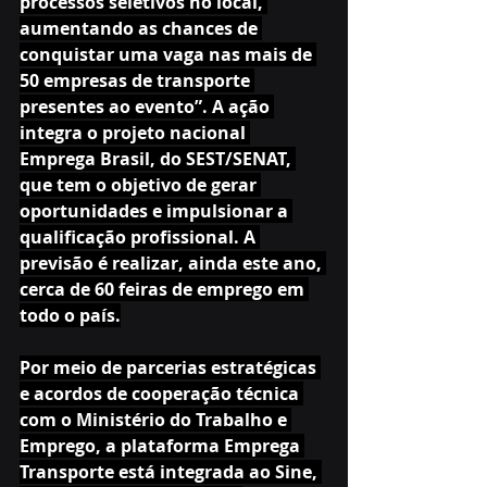
processos seletivos no local, 
aumentando as chances de 
conquistar uma vaga nas mais de 
50 empresas de transporte 
presentes ao evento”. A ação 
integra o projeto nacional 
Emprega Brasil, do SEST/SENAT, 
que tem o objetivo de gerar 
oportunidades e impulsionar a 
qualificação profissional. A 
previsão é realizar, ainda este ano, 
cerca de 60 feiras de emprego em 
todo o país.
Por meio de parcerias estratégicas 
e acordos de cooperação técnica 
com o Ministério do Trabalho e 
Emprego, a plataforma Emprega 
Transporte está integrada ao Sine, 