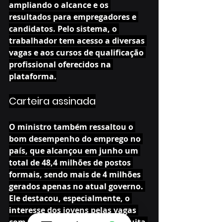
ampliando o alcance e os 
resultados para empregadores e 
candidatos. Pelo sistema, o 
trabalhador tem acesso a diversas 
vagas e aos cursos de qualificação 
profissional oferecidos na 
plataforma.
Carteira assinada
O ministro também ressaltou o 
bom desempenho do emprego no 
país, que alcançou em junho um 
total de 48,4 milhões de postos 
formais, sendo mais de 4 milhões 
gerados apenas no atual governo. 
Ele destacou, especialmente, o 
interesse dos jovens pelas vagas 
com carteira assinada.“Vejo muita 