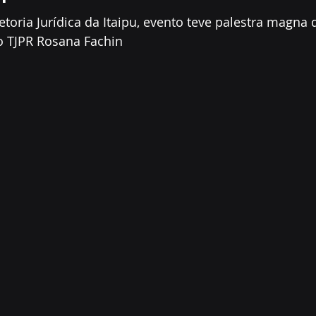
toria Jurídica da Itaipu, evento teve palestra magna 
 TJPR Rosana Fachin