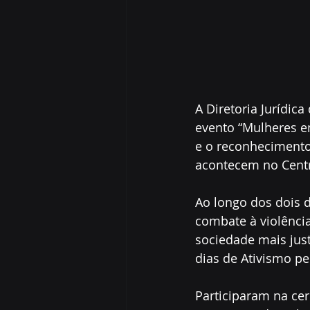
A Diretoria Jurídica
evento “Mulheres e
e o reconhecimento
acontecem no Centro
Ao longo dos dois d
combate à violência
sociedade mais just
dias de Ativismo pe
Participaram na ceri