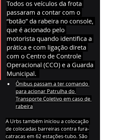
Todos os veículos da frota 
passaram a contar com o 
“botão” da rabeira no console, 
que é acionado pelo 
motorista quando identifica a 
prática e com ligação direta 
com o Centro de Controle 
Operacional (CCO) e a Guarda 
Municipal.  
Ônibus passam a ter comando 
para acionar Patrulha do 
Transporte Coletivo em caso de 
rabeira
A Urbs também iniciou a colocação 
de colocadas barreiras contra fura-
catracas em 62 estações-tubo. São 