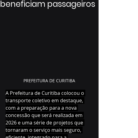
beneficiam passageiros
PREFEITURA DE CURITIBA
A Prefeitura de Curitiba colocou o 
transporte coletivo em destaque, 
com a preparação para a nova 
concessão que será realizada em 
2026 e uma série de projetos que 
tornaram o serviço mais seguro, 
eficiente, integrado para a 