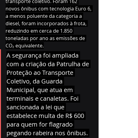
transporte coletivo. Foram 162 
novos ônibus com tecnologia Euro 6, 
a menos poluente da categoria a 
diesel, foram incorporados à frota, 
reduzindo em cerca de 1.850 
toneladas por ano as emissões de 
CO₂ equivalente.
A segurança foi ampliada 
com a criação da Patrulha de 
Proteção ao Transporte 
Coletivo, da Guarda 
Municipal, que atua em 
terminais e canaletas. Foi 
sancionada a lei que 
estabelece multa de R$ 600 
para quem for flagrado 
pegando rabeira nos ônibus. 