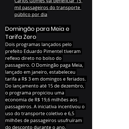
Carlos Gomes vai beneficiar 15 
mil passageiros do transporte 
público por dia
Domingão para Meia e 
Tarifa Zero
Dois programas lançados pelo 
prefeito Eduardo Pimentel tiveram 
reflexo direto no bolso do 
passageiro. O Domingão paga Meia, 
lançado em janeiro, estabeleceu 
tarifa a R$ 3 em domingos e feriados. 
Do lançamento até 15 de dezembro, 
o programa propiciou uma 
economia de R$ 19,6 milhões aos 
passageiros. A iniciativa incentivou o 
uso do transporte coletivo e 6,5 
milhões de passageiros usufruíram 
do desconto durante o ano.