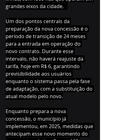
grandes eixos da cidade.   
Um dos pontos centrais da 
preparação da nova concessão é o 
período de transição de 24 meses 
para a entrada em operação do 
novo contrato. Durante esse 
intervalo, não haverá reajuste da 
tarifa, hoje em R$ 6, garantindo 
previsibilidade aos usuários 
enquanto o sistema passa pela fase 
de adaptação, com a substituição do 
atual modelo pelo novo.
Enquanto prepara a nova 
concessão, o município já 
implementou, em 2025, medidas que 
antecipam esse novo momento do 