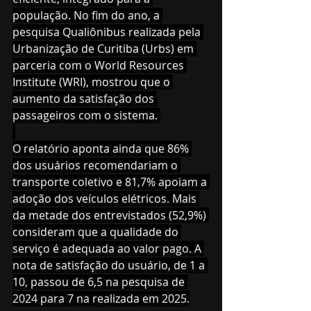
população. No fim do ano, a 
pesquisa Qualiônibus realizada pela 
Urbanização de Curitiba (Urbs) em 
parceria com o World Resources 
Institute (WRI), mostrou que o 
aumento da satisfação dos 
passageiros com o sistema. 
O relatório aponta ainda que 86% 
dos usuários recomendariam o 
transporte coletivo e 81,7% apoiam a 
adoção dos veículos elétricos. Mais 
da metade dos entrevistados (52,9%) 
consideram que a qualidade do 
serviço é adequada ao valor pago. A 
nota de satisfação do usuário, de 1 a 
10, passou de 6,5 na pesquisa de 
2024 para 7 na realizada em 2025.