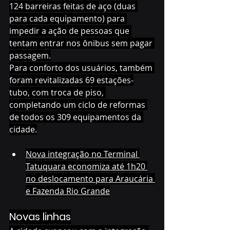
124 barreiras feitas de aço (duas 
para cada equipamento) para 
impedir a ação de pessoas que 
tentam entrar nos ônibus sem pagar 
passagem.
Para conforto dos usuários, também 
foram revitalizadas 69 estações-
tubo, com troca de piso, 
completando um ciclo de reformas 
de todos os 309 equipamentos da 
cidade.
Nova integração no Terminal 
Tatuquara economiza até 1h20 
no deslocamento para Araucária 
e Fazenda Rio Grande
Novas linhas