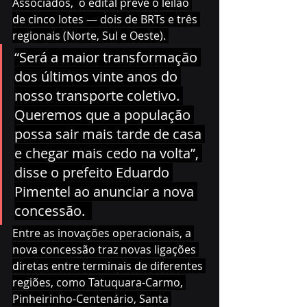
Associados,  o edital prevê o leilão 
de cinco lotes — dois de BRTs e três 
regionais (Norte, Sul e Oeste). 
“Será a maior transformação 
dos últimos vinte anos do 
nosso transporte coletivo. 
Queremos que a população 
possa sair mais tarde de casa 
e chegar mais cedo na volta”, 
disse o prefeito Eduardo 
Pimentel ao anunciar a nova 
concessão.  
Entre as inovações operacionais, a 
nova concessão traz novas ligações 
diretas entre terminais de diferentes 
regiões, como Tatuquara-Carmo, 
Pinheirinho-Centenário, Santa 