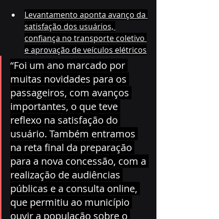
Levantamento aponta avanço da 
satisfação dos usuários, 
confiança no transporte coletivo 
e aprovação de veículos elétricos
“Foi um ano marcado por 
muitas novidades para os 
passageiros, com avanços 
importantes, o que teve 
reflexo na satisfação do 
usuário. Também entramos 
na reta final da preparação 
para a nova concessão, com a 
realização de audiências 
públicas e a consulta online, 
que permitiu ao município 
ouvir a população sobre o 