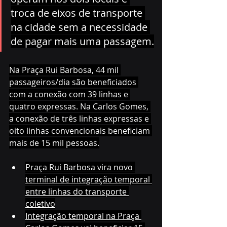
troca de eixos de transporte 
na cidade sem a necessidade 
de pagar mais uma passagem.
Na Praça Rui Barbosa, 44 mil 
passageiros/dia são beneficiados 
com a conexão com 39 linhas e 
quatro expressas. Na Carlos Gomes, 
a conexão de três linhas expressas e 
oito linhas convencionais beneficiam 
mais de 15 mil pessoas.
Praça Rui Barbosa vira novo 
terminal de integração temporal 
entre linhas do transporte 
coletivo
Integração temporal na Praça 