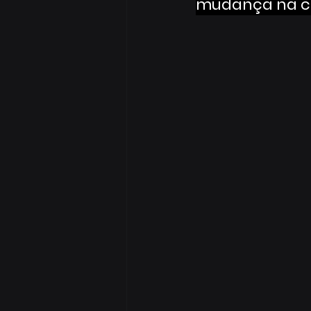
mudança na ci