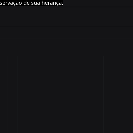
servação de sua herança.