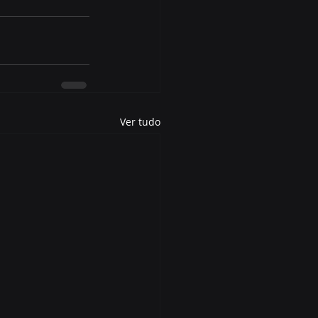
Ver tudo