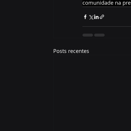
comunidade na pre
Posts recentes