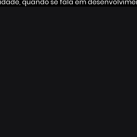
dade, quando se fala em desenvolvime