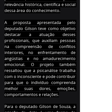
relevância histórica, científica e social 
dessa área do conhecimento.
A proposta apresentada pelo 
deputado Gilson teve como objetivo 
destacar a atuação desses 
profissionais, que auxiliam pessoas 
na compreensão de conflitos 
interiores, no enfrentamento de 
angústias e no amadurecimento 
emocional. O projeto também 
ressaltou que a psicanálise trabalha 
com o inconsciente e pode contribuir 
para que o indivíduo compreenda 
melhor suas dores, emoções, 
comportamentos e relações.
Para o deputado Gilson de Souza, a 