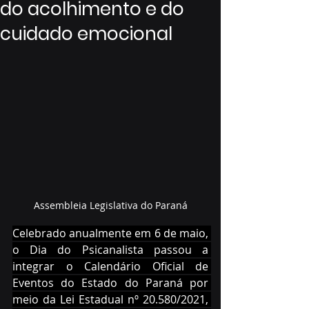
do acolhimento e do
cuidado emocional
Assembleia Legislativa do Paraná
Celebrado anualmente em 6 de maio, 
o Dia do Psicanalista passou a 
integrar o Calendário Oficial de 
Eventos do Estado do Paraná por 
meio da Lei Estadual nº 20.580/2021, 