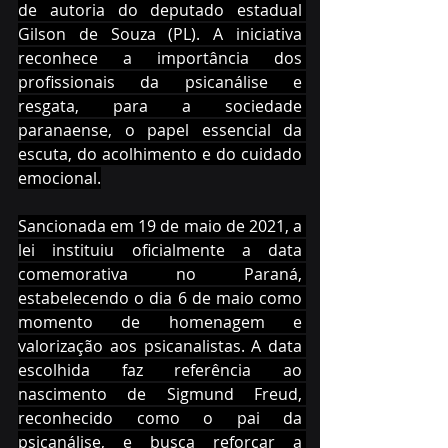
de autoria do deputado estadual 
Gilson de Souza (PL). A iniciativa 
reconhece a importância dos 
profissionais da psicanálise e 
resgata, para a sociedade 
paranaense, o papel essencial da 
escuta, do acolhimento e do cuidado 
emocional.
Sancionada em 19 de maio de 2021, a 
lei instituiu oficialmente a data 
comemorativa no Paraná, 
estabelecendo o dia 6 de maio como 
momento de homenagem e 
valorização aos psicanalistas. A data 
escolhida faz referência ao 
nascimento de Sigmund Freud, 
reconhecido como o pai da 
psicanálise, e busca reforçar a 