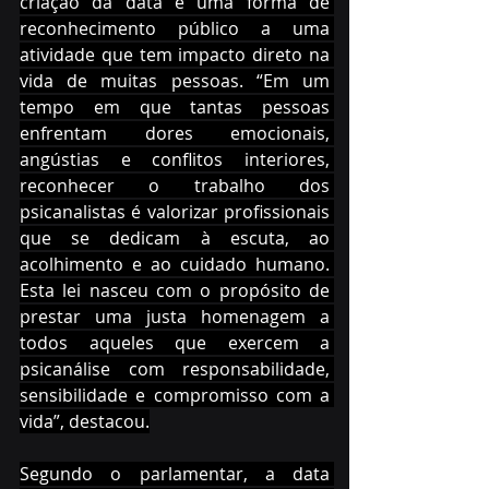
criação da data é uma forma de 
reconhecimento público a uma 
atividade que tem impacto direto na 
vida de muitas pessoas. “Em um 
tempo em que tantas pessoas 
enfrentam dores emocionais, 
angústias e conflitos interiores, 
reconhecer o trabalho dos 
psicanalistas é valorizar profissionais 
que se dedicam à escuta, ao 
acolhimento e ao cuidado humano. 
Esta lei nasceu com o propósito de 
prestar uma justa homenagem a 
todos aqueles que exercem a 
psicanálise com responsabilidade, 
sensibilidade e compromisso com a 
vida”, destacou.
Segundo o parlamentar, a data 