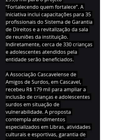
“Fortalecendo quem fortalece”. A 
iniciativa inclui capacitações para 35 
profissionais do Sistema de Garantia 
de Direitos e a revitalização da sala 
de reuniões da instituição. 
Indiretamente, cerca de 330 crianças 
e adolescentes atendidos pela 
entidade serão beneficiados.
A Associação Cascavelense de 
Amigos de Surdos, em Cascavel, 
recebeu R$ 179 mil para ampliar a 
inclusão de crianças e adolescentes 
surdos em situação de 
vulnerabilidade. A proposta 
contempla atendimentos 
especializados em Libras, atividades 
culturais e esportivas, garantia de 