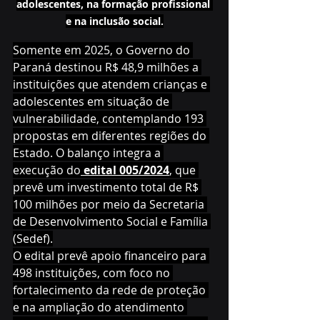
adolescentes, na formação profissional 
e na inclusão social.
Somente em 2025, o Governo do 
Paraná destinou R$ 48,9 milhões a 
instituições que atendem crianças e 
adolescentes em situação de 
vulnerabilidade, contemplando 193 
propostas em diferentes regiões do 
Estado. O balanço integra a 
execução do
 edital 005/2024
, que 
prevê um investimento total de R$ 
100 milhões por meio da Secretaria 
de Desenvolvimento Social e Família 
(Sedef).
O edital prevê apoio financeiro para 
498 instituições, com foco no 
fortalecimento da rede de proteção 
e na ampliação do atendimento 