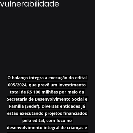
vulnerabilidade
O balanço integra a execução do edital 
005/2024, que prevê um investimento 
total de R$ 100 milhões por meio da 
Secretaria de Desenvolvimento Social e 
Família (Sedef). Diversas entidades já 
estão executando projetos financiados 
pelo edital, com foco no 
desenvolvimento integral de crianças e 