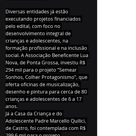
Diversas entidades já estão 
executando projetos financiados 
pelo edital, com foco no 
desenvolvimento integral de 
crianças e adolescentes, na 
formação profissional e na inclusão 
social. A Associação Beneficente Lua 
Nova, de Ponta Grossa, investiu R$ 
294 mil para o projeto “Semear 
Sonhos, Colher Protagonismo”, que 
oferta oficinas de musicalização, 
desenho e pintura para cerca de 80 
crianças e adolescentes de 6 a 17 
anos.
Já a Casa da Criança e do 
Adolescente Padre Marcello Quilici, 
de Castro, foi contemplada com R$ 
299,6 mil para o projeto 