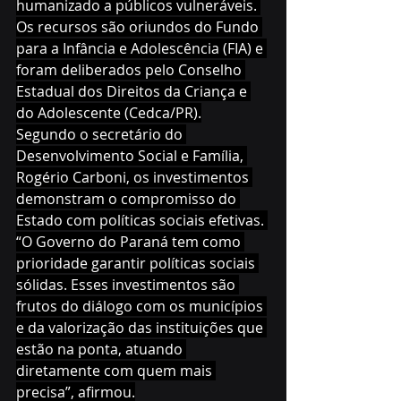
humanizado a públicos vulneráveis. 
Os recursos são oriundos do Fundo 
para a Infância e Adolescência (FIA) e 
foram deliberados pelo Conselho 
Estadual dos Direitos da Criança e 
do Adolescente (Cedca/PR).
Segundo o secretário do 
Desenvolvimento Social e Família, 
Rogério Carboni, os investimentos 
demonstram o compromisso do 
Estado com políticas sociais efetivas. 
“O Governo do Paraná tem como 
prioridade garantir políticas sociais 
sólidas. Esses investimentos são 
frutos do diálogo com os municípios 
e da valorização das instituições que 
estão na ponta, atuando 
diretamente com quem mais 
precisa”, afirmou.