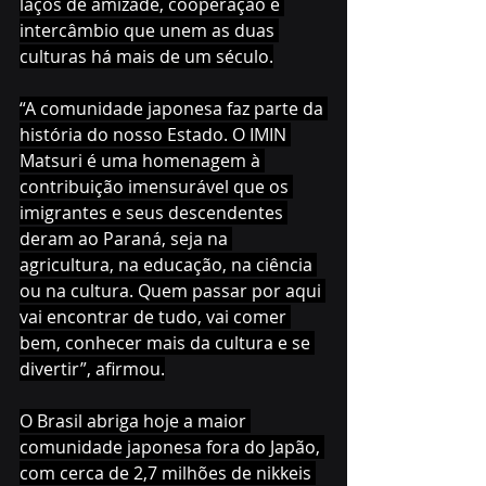
laços de amizade, cooperação e 
intercâmbio que unem as duas 
culturas há mais de um século.
“A comunidade japonesa faz parte da 
história do nosso Estado. O IMIN 
Matsuri é uma homenagem à 
contribuição imensurável que os 
imigrantes e seus descendentes 
deram ao Paraná, seja na 
agricultura, na educação, na ciência 
ou na cultura. Quem passar por aqui 
vai encontrar de tudo, vai comer 
bem, conhecer mais da cultura e se 
divertir”, afirmou.
O Brasil abriga hoje a maior 
comunidade japonesa fora do Japão, 
com cerca de 2,7 milhões de nikkeis 