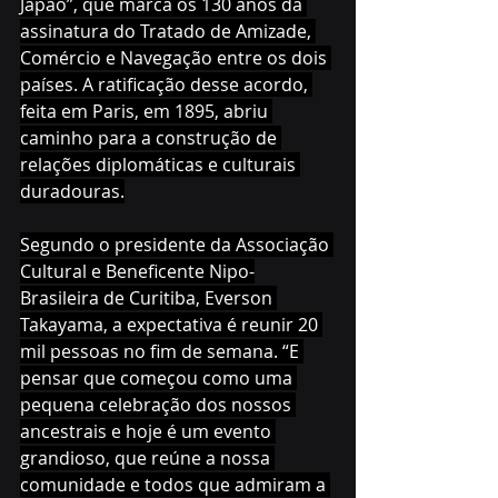
Japão”, que marca os 130 anos da 
assinatura do Tratado de Amizade, 
Comércio e Navegação entre os dois 
países. A ratificação desse acordo, 
feita em Paris, em 1895, abriu 
caminho para a construção de 
relações diplomáticas e culturais 
duradouras.
Segundo o presidente da Associação 
Cultural e Beneficente Nipo-
Brasileira de Curitiba, Everson 
Takayama, a expectativa é reunir 20 
mil pessoas no fim de semana. “E 
pensar que começou como uma 
pequena celebração dos nossos 
ancestrais e hoje é um evento 
grandioso, que reúne a nossa 
comunidade e todos que admiram a 