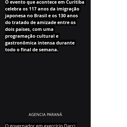
O evento que acontece em Curitiba 
celebra os 117 anos da imigração 
japonesa no Brasil e os 130 anos 
do tratado de amizade entre os 
dois países, com uma 
programação cultural e 
gastronômica intensa durante 
todo o final de semana.
AGENCIA PARANÁ
O governador em exercício Darci 