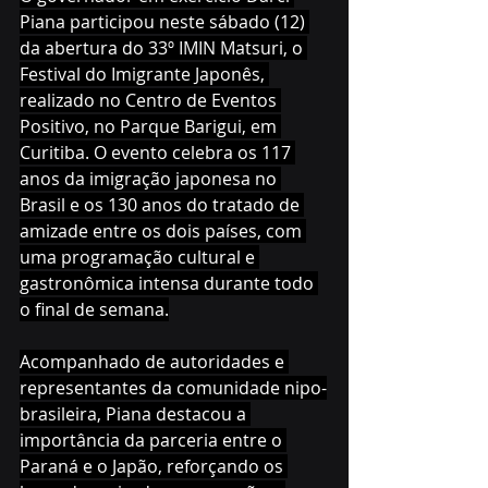
Piana participou neste sábado (12) 
da abertura do 33º IMIN Matsuri, o 
Festival do Imigrante Japonês, 
realizado no Centro de Eventos 
Positivo, no Parque Barigui, em 
Curitiba. O evento celebra os 117 
anos da imigração japonesa no 
Brasil e os 130 anos do tratado de 
amizade entre os dois países, com 
uma programação cultural e 
gastronômica intensa durante todo 
o final de semana.
Acompanhado de autoridades e 
representantes da comunidade nipo-
brasileira, Piana destacou a 
importância da parceria entre o 
Paraná e o Japão, reforçando os 