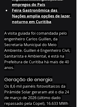
empregos do País
Feira Gastronômica das 
Nações amplia opções de lazer 
noturno em Curitiba
A visita guiada foi comandada pelo 
engenheiro Carlos Guillen, da 
Secretaria Municipal do Meio 
Ambiente. Guillen é Engenheiro Civil, 
Sanitarista e Ambiental, e está na 
Prefeitura de Curitiba há mais de 40 
anos.
Geração de energia
Os 8,6 mil painéis fotovoltaicos da 
Pirâmide Solar geraram até o dia 24 
de março de 2026 (último dado 
repassado pela Copel), 16.633 MWh 