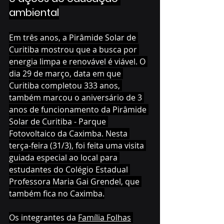
ambiental
Em três anos, a Pirâmide Solar de 
Curitiba mostrou que a busca por 
energia limpa e renovável é viável. O 
dia 29 de março, data em que 
Curitiba completou 333 anos, 
também marcou o aniversário de 3 
anos de funcionamento da Pirâmide 
Solar de Curitiba - Parque 
Fotovoltaico da Caximba. Nesta 
terça-feira (31/3), foi feita uma visita 
guiada especial ao local para 
estudantes do Colégio Estadual 
Professora Maria Gai Grendel, que 
também fica no Caximba.
Os integrantes da 
Família Folhas