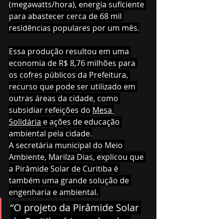
(megawatts/hora), energia suficiente 
para abastecer cerca de 68 mil 
residências populares por um mês.
Essa produção resultou em uma 
economia de R$ 8,76 milhões para 
os cofres públicos da Prefeitura, 
recurso que pode ser utilizado em 
outras áreas da cidade, como 
subsidiar refeições do 
Mesa 
Solidária
 e ações de educação 
ambiental pela cidade.
A secretária municipal do Meio 
Ambiente, Marilza Dias, explicou que 
a Pirâmide Solar de Curitiba é 
também uma grande solução de 
engenharia e ambiental. 
“O projeto da Pirâmide Solar 