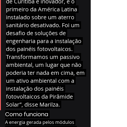
de Curitiba é inovador, é o 
primeiro da América Latina 
instalado sobre um aterro 
sanitário desativado. Foi um 
desafio de soluções de 
engenharia para a instalação 
dos painéis fotovoltaicos. 
Transformamos um passivo 
ambiental, um lugar que não 
poderia ter nada em cima, em 
um ativo ambiental com a 
instalação dos painéis 
fotovoltaicos da Pirâmide 
Solar”, disse Marilza. 
Como funciona 
A energia gerada pelos módulos 