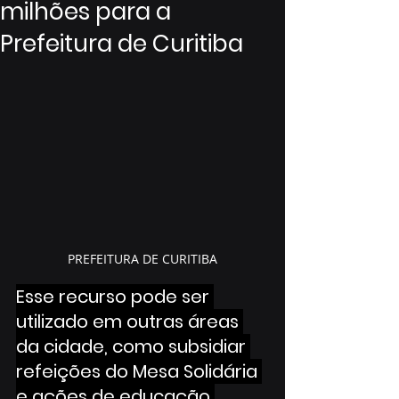
milhões para a
Prefeitura de Curitiba
PREFEITURA DE CURITIBA
Esse recurso pode ser 
utilizado em outras áreas 
da cidade, como subsidiar 
refeições do Mesa Solidária 
e ações de educação 