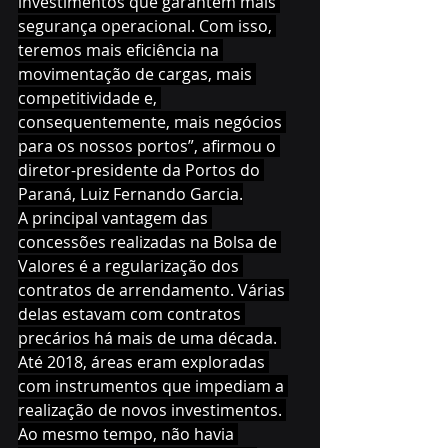
investimentos que garantem mais 
segurança operacional. Com isso, 
teremos mais eficiência na 
movimentação de cargas, mais 
competitividade e, 
consequentemente, mais negócios 
para os nossos portos”, afirmou o 
diretor-presidente da Portos do 
Paraná, Luiz Fernando Garcia.
A principal vantagem das 
concessões realizadas na Bolsa de 
Valores é a regularização dos 
contratos de arrendamento. Várias 
delas estavam com contratos 
precários há mais de uma década. 
Até 2018, áreas eram exploradas 
com instrumentos que impediam a 
realização de novos investimentos. 
Ao mesmo tempo, não havia 