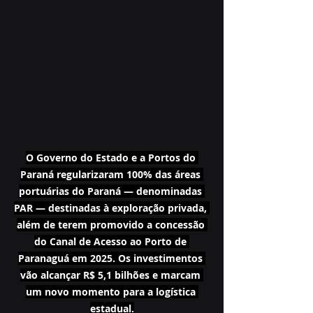
O Governo do Estado e a Portos do 
Paraná regularizaram 100% das áreas 
portuárias do Paraná — denominadas 
PAR — destinadas à exploração privada, 
além de terem promovido a concessão 
do Canal de Acesso ao Porto de 
Paranaguá em 2025. Os investimentos 
vão alcançar R$ 5,1 bilhões e marcam 
um novo momento para a logística 
estadual.