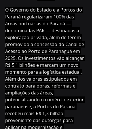
O Governo do Estado e a Portos do 
Paraná regularizaram 100% das 
áreas portuárias do Paraná — 
denominadas PAR — destinadas à 
exploração privada, além de terem 
promovido a concessão do Canal de 
Acesso ao Porto de Paranaguá em 
2025. Os investimentos vão alcançar 
R$ 5,1 bilhões e marcam um novo 
momento para a logística estadual.
Além dos valores estipulados em 
contrato para obras, reformas e 
ampliações das áreas, 
potencializando o comércio exterior 
paranaense, a Portos do Paraná 
recebeu mais R$ 1,3 bilhão 
proveniente das outorgas para 
aplicar na modernização e 