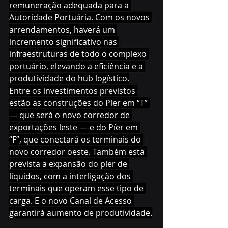
remuneração adequada para a 
Autoridade Portuária. Com os novos 
arrendamentos, haverá um 
incremento significativo nas 
infraestruturas de todo o complexo 
portuário, elevando a eficiência e a 
produtividade do hub logístico.
Entre os investimentos previstos 
estão as construções do Píer em “T” 
— que será o novo corredor de 
exportações leste — e do Píer em 
“F”, que conectará os terminais do 
novo corredor oeste. Também está 
prevista a expansão do píer de 
líquidos, com a interligação dos 
terminais que operam esse tipo de 
carga. E o novo Canal de Acesso 
garantirá aumento de produtividade.