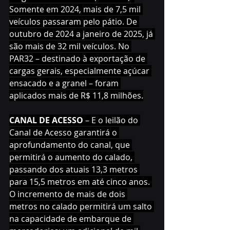
Somente em 2024, mais de 7,5 mil 
veículos passaram pelo pátio. De 
outubro de 2024 a janeiro de 2025, já 
são mais de 32 mil veículos. No 
PAR32 – destinado à exportação de 
cargas gerais, especialmente açúcar 
ensacado e a granel – foram 
aplicados mais de R$ 11,8 milhões.
CANAL DE ACESSO 
– E o leilão do 
Canal de Acesso garantirá o 
aprofundamento do canal, que 
permitirá o aumento do calado, 
passando dos atuais 13,3 metros 
para 15,5 metros em até cinco anos. 
O incremento de mais de dois 
metros no calado permitirá um salto 
na capacidade de embarque de 