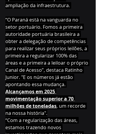
ampliação da infraestrutura. 
“O Paraná está na vanguarda no 
setor portuário. Fomos a primeira 
autoridade portuária brasileira a 
obter a delegação de competências 
para realizar seus próprios leilões, a 
primeira a regularizar 100% das 
áreas e a primeira a leiloar o próprio 
Canal de Acesso”, destaca Ratinho 
Junior. "E os números já estão 
apontando essa mudança. 
Alcançamos em 2025 
movimentação superior a 70 
milhões de toneladas
, um recorde 
na nossa história".
“Com a regularização das áreas, 
estamos trazendo novos 